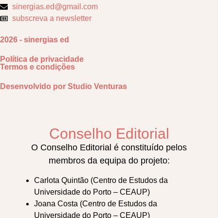
sinergias.ed@gmail.com
subscreva a newsletter
2026 - sinergias ed
Política de privacidade
Termos e condições
Desenvolvido por
Studio Venturas
Conselho Editorial
O Conselho Editorial é constituído pelos
membros da equipa do projeto:
Carlota Quintão (Centro de Estudos da
Universidade do Porto – CEAUP)
Joana Costa (Centro de Estudos da
Universidade do Porto – CEAUP)