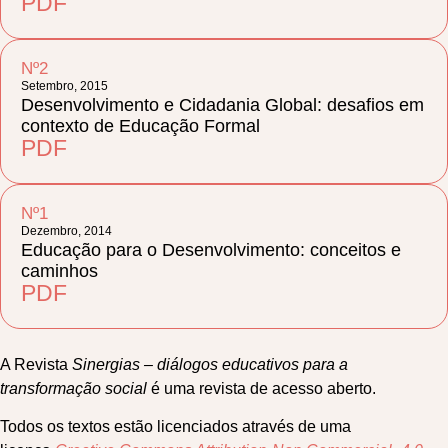
PDF
Nº2
Setembro, 2015
Desenvolvimento e Cidadania Global: desafios em
contexto de Educação Formal
PDF
Nº1
Dezembro, 2014
Educação para o Desenvolvimento: conceitos e
caminhos
PDF
A Revista
Sinergias – diálogos educativos para a
transformação social
é uma revista de acesso aberto.
Todos os textos estão licenciados através de uma