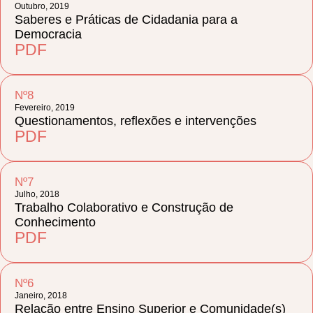
Outubro, 2019
Saberes e Práticas de Cidadania para a
Democracia
PDF
Nº8
Fevereiro, 2019
Questionamentos, reflexões e intervenções
PDF
Nº7
Julho, 2018
Trabalho Colaborativo e Construção de
Conhecimento
PDF
Nº6
Janeiro, 2018
Relação entre Ensino Superior e Comunidade(s)