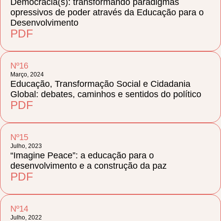
Democracia(s): transformando paradigmas
opressivos de poder através da Educação para o
Desenvolvimento
PDF
Nº16
Março, 2024
Educação, Transformação Social e Cidadania
Global: debates, caminhos e sentidos do político
PDF
Nº15
Julho, 2023
“Imagine Peace”: a educação para o
desenvolvimento e a construção da paz
PDF
Nº14
Julho, 2022