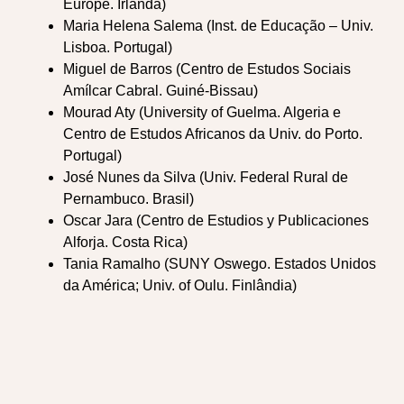
Europe. Irlanda)
Maria Helena Salema (Inst. de Educação – Univ.
Lisboa. Portugal)
Miguel de Barros (Centro de Estudos Sociais
Amílcar Cabral. Guiné-Bissau)
Mourad Aty (University of Guelma. Algeria e
Centro de Estudos Africanos da Univ. do Porto.
Portugal)
José Nunes da Silva (Univ. Federal Rural de
Pernambuco. Brasil)
Oscar Jara (Centro de Estudios y Publicaciones
Alforja. Costa Rica)
Tania Ramalho (SUNY Oswego. Estados Unidos
da América; Univ. of Oulu. Finlândia)