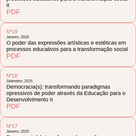
II
PDF
Nº19
Janeiro, 2026
O poder das expressões artísticas e estéticas em
processos educativos para a transformação social
PDF
Nº18
Setembro, 2025
Democracia(s): transformando paradigmas
opressivos de poder através da Educação para o
Desenvolvimento II
PDF
Nº17
Janeiro, 2025