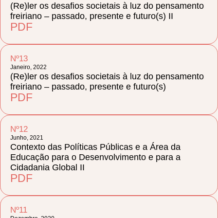
(Re)ler os desafios societais à luz do pensamento
freiriano – passado, presente e futuro(s) II
PDF
Nº13
Janeiro, 2022
(Re)ler os desafios societais à luz do pensamento
freiriano – passado, presente e futuro(s)
PDF
Nº12
Junho, 2021
Contexto das Políticas Públicas e a Área da
Educação para o Desenvolvimento e para a
Cidadania Global II
PDF
Nº11