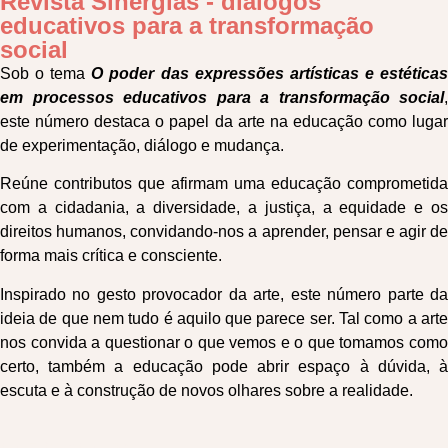
Revista Sinergias - diálogos
educativos para a transformação
social
Sob o tema
O poder das expressões artísticas e estética
em processos educativos para a transformação social
,
este número destaca o papel da arte na educação como lugar
de experimentação, diálogo e mudança.
Reúne contributos que afirmam uma educação comprometida
com a cidadania, a diversidade, a justiça, a equidade e os
direitos humanos, convidando-nos a aprender, pensar e agir de
forma mais crítica e consciente.
Inspirado no gesto provocador da arte, este número parte da
ideia de que nem tudo é aquilo que parece ser. Tal como a arte
nos convida a questionar o que vemos e o que tomamos como
certo, também a educação pode abrir espaço à dúvida, à
escuta e à construção de novos olhares sobre a realidade.