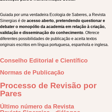
Guiada por uma verdadeira Ecologia de Saberes, a Revista
Sinergias é de
acesso aberto, pretendendo questionar e
debater o monopólio da academia em relação à criação,
validação e disseminação do conhecimento
. Oferece
diferentes possibilidades de publicação e aceita textos
originais escritos em língua portuguesa, espanhola e inglesa.
Conselho Editorial e Científico
Normas de Publicação
Processo de Revisão por
Pares
Último número da Revista