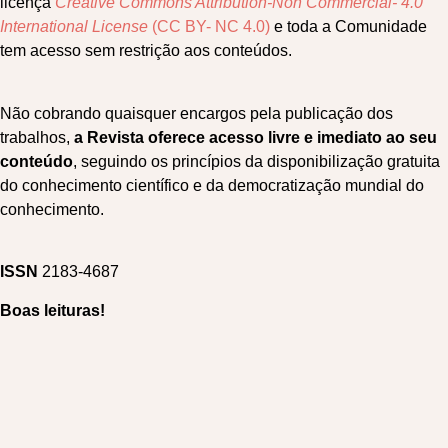
licença
Creative Commons Attribution-Non Commercial- 4.0
International License
(CC BY- NC 4.0)
e toda a Comunidade
tem acesso sem restrição aos conteúdos.
Não cobrando quaisquer encargos pela publicação dos
trabalhos,
a Revista oferece acesso livre e imediato ao seu
conteúdo
, seguindo os princípios da disponibilização gratuita
do conhecimento científico e da democratização mundial do
conhecimento.
ISSN
2183-4687
Boas leituras!