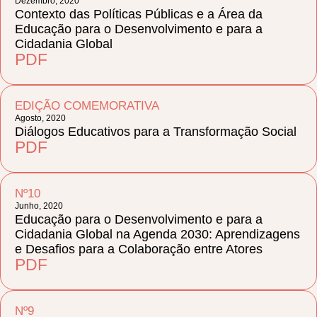
Dezembro, 2020
Contexto das Políticas Públicas e a Área da
Educação para o Desenvolvimento e para a
Cidadania Global
PDF
EDIÇÃO COMEMORATIVA
Agosto, 2020
Diálogos Educativos para a Transformação Social
PDF
Nº10
Junho, 2020
Educação para o Desenvolvimento e para a
Cidadania Global na Agenda 2030: Aprendizagens
e Desafios para a Colaboração entre Atores
PDF
Nº9