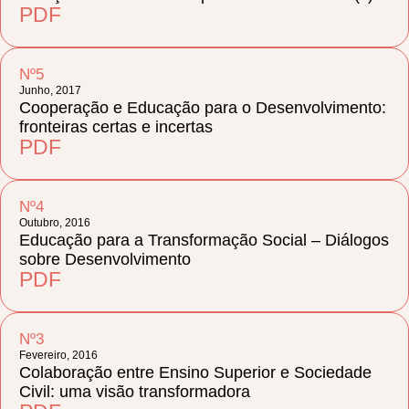
PDF
Nº5
Junho, 2017
Cooperação e Educação para o Desenvolvimento:
fronteiras certas e incertas
PDF
Nº4
Outubro, 2016
Educação para a Transformação Social – Diálogos
sobre Desenvolvimento
PDF
Nº3
Fevereiro, 2016
Colaboração entre Ensino Superior e Sociedade
Civil: uma visão transformadora