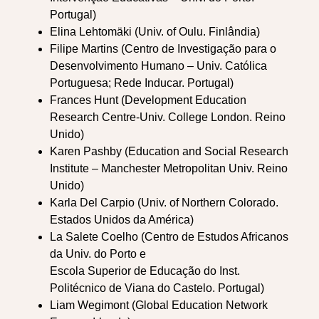
Portugal)
Elina Lehtomäki (Univ. of Oulu. Finlândia)
Filipe Martins (Centro de Investigação para o
Desenvolvimento Humano – Univ. Católica
Portuguesa; Rede Inducar. Portugal)
Frances Hunt (Development Education
Research Centre-Univ. College London. Reino
Unido)
Karen Pashby (Education and Social Research
Institute – Manchester Metropolitan Univ. Reino
Unido)
Karla Del Carpio (Univ. of Northern Colorado.
Estados Unidos da América)
La Salete Coelho (Centro de Estudos Africanos
da Univ. do Porto e
Escola Superior de Educação do Inst.
Politécnico de Viana do Castelo. Portugal)
Liam Wegimont (Global Education Network