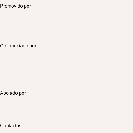
Promovido por
Cofinanciado por
Apoiado por
Contactos