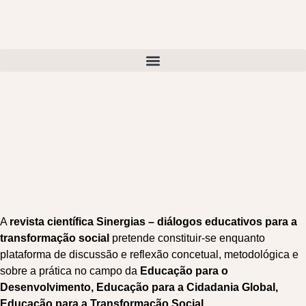
A
revista científica Sinergias – diálogos educativos para a
transformação social
pretende constituir-se enquanto
plataforma de discussão e reflexão concetual, metodológica e
sobre a prática no campo da
Educação para o
Desenvolvimento, Educação para a Cidadania Global,
Educação para a Transformação Social
.