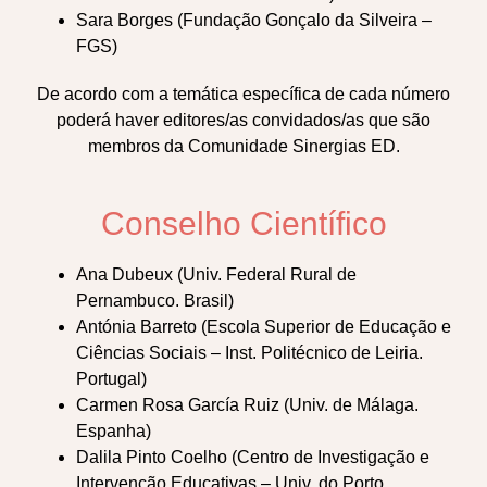
Sara Borges (Fundação Gonçalo da Silveira –
FGS)
De acordo com a temática específica de cada número
poderá haver editores/as convidados/as que são
membros da Comunidade Sinergias ED.
Conselho Científico
Ana Dubeux (Univ. Federal Rural de
Pernambuco. Brasil)
Antónia Barreto (Escola Superior de Educação e
Ciências Sociais – Inst. Politécnico de Leiria.
Portugal)
Carmen Rosa García Ruiz (Univ. de Málaga.
Espanha)
Dalila Pinto Coelho (Centro de Investigação e
Intervenção Educativas – Univ. do Porto.