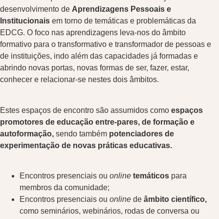
desenvolvimento de
Aprendizagens Pessoais e
Institucionais
em torno de temáticas e problemáticas da
EDCG. O foco nas aprendizagens leva-nos do âmbito
formativo para o transformativo e transformador de pessoas e
de instituições, indo além das capacidades já formadas e
abrindo novas portas, novas formas de ser, fazer, estar,
conhecer e relacionar-se nestes dois âmbitos.
Estes espaços de encontro são assumidos como
espaços
promotores de educação entre-pares, de formação e
autoformação,
sendo também
potenciadores de
experimentação de novas práticas educativas.
Encontros presenciais ou
online
temáticos
para
membros da comunidade;
Encontros presenciais ou
online
de
âmbito científico,
como seminários, webinários, rodas de conversa ou