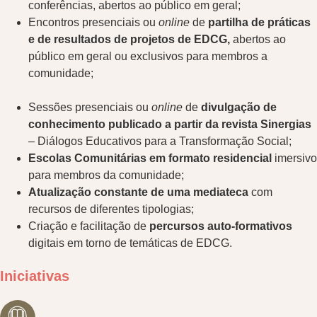
conferências, abertos ao público em geral;
Encontros presenciais ou
online
de
partilha de práticas
e de resultados de projetos de EDCG,
abertos ao
público em geral ou exclusivos para membros a
comunidade;
Sessões presenciais ou
online
de
divulgação de
conhecimento publicado a partir da revista Sinergias
– Diálogos Educativos para a Transformação Social;
Escolas Comunitárias em formato residencial
imersivo
para membros da comunidade;
Atualização constante de uma mediateca
com
recursos de diferentes tipologias;
Criação e facilitação de
percursos auto-formativos
digitais em torno de temáticas de EDCG.
Iniciativas