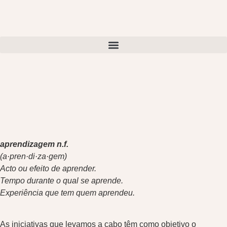
aprendizagem n.f.
(a·pren·di·za·gem)
Acto ou efeito de aprender.
Tempo durante o qual se aprende.
Experiência que tem quem aprendeu.
As iniciativas que levamos a cabo têm como objetivo o