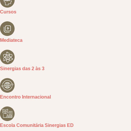
Cursos
Mediateca
Sinergias das 2 às 3
Encontro Internacional
Escola Comunitária Sinergias ED