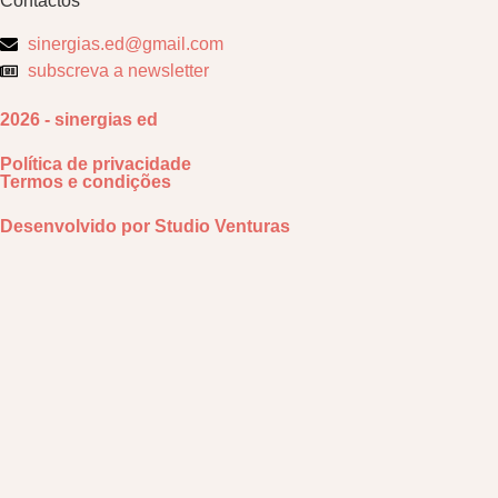
Contactos
sinergias.ed@gmail.com
subscreva a newsletter
2026 - sinergias ed
Política de privacidade
Termos e condições
Desenvolvido por
Studio Venturas