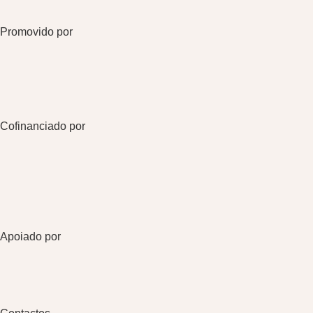
Promovido por
Cofinanciado por
Apoiado por