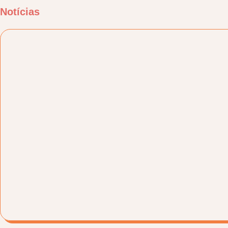
Notícias