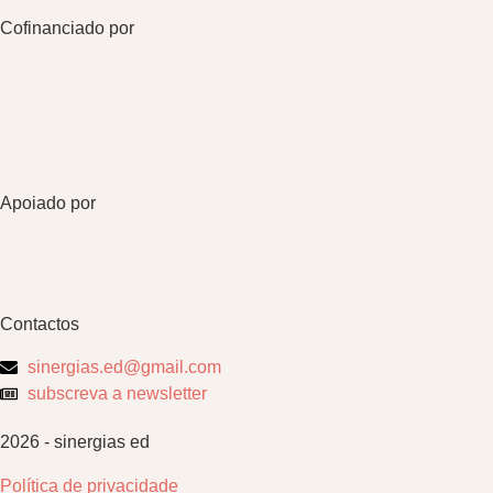
Cofinanciado por
Apoiado por
Contactos
sinergias.ed@gmail.com
subscreva a newsletter
2026 - sinergias ed
Política de privacidade