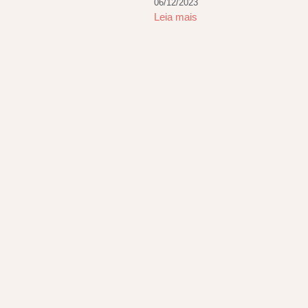
06/12/2023
Leia mais