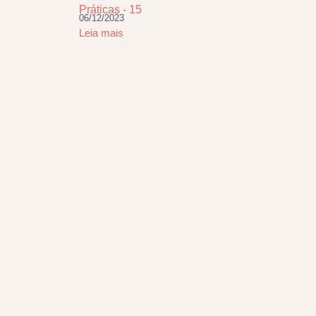
Práticas - 15
06/12/2023
Leia mais