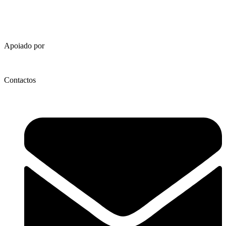
Apoiado por
Contactos