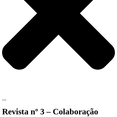
Revista nº 3 – Colaboração