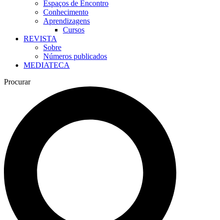
Espaços de Encontro
Conhecimento
Aprendizagens
Cursos
REVISTA
Sobre
Números publicados
MEDIATECA
Procurar