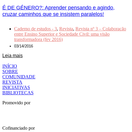
É DE GÉNERO?: Aprender pensando e agindo,
cruzar caminhos que se insistem paralelos!
Caderno de estudos - 3
,
Revista
,
Revista nº 3 – Colaboração
entre Ensino Superior e Sociedade Civil: uma visão
transformadora (fev 2016)
03/14/2016
Leia mais
INÍCIO
SOBRE
COMUNIDADE
REVISTA
INICIATIVAS
BIBLIOTECAS
Promovido por
Cofinanciado por