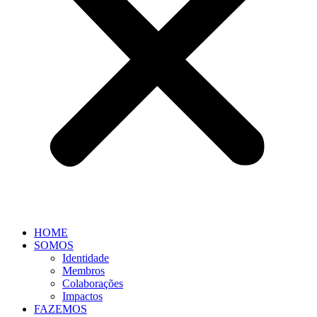
HOME
SOMOS
Identidade
Membros
Colaborações
Impactos
FAZEMOS