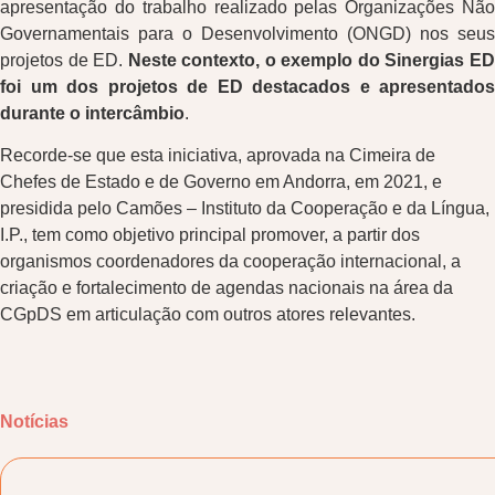
apresentação do trabalho realizado pelas Organizações Não
Governamentais para o Desenvolvimento (ONGD) nos seus
projetos de ED.
Neste contexto, o exemplo do Sinergias E
foi um dos projetos de ED destacados e apresentados
durante o intercâmbio
.
Recorde-se que esta iniciativa, aprovada na Cimeira de
Chefes de Estado e de Governo em Andorra, em 2021, e
presidida pelo Camões – Instituto da Cooperação e da Língua,
I.P., tem como objetivo principal promover, a partir dos
organismos coordenadores da cooperação internacional, a
criação e fortalecimento de agendas nacionais na área da
CGpDS em articulação com outros atores relevantes.
Notícias