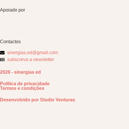
Apoiado por
Contactos
sinergias.ed@gmail.com
subscreva a newsletter
2026 - sinergias ed
Política de privacidade
Termos e condições
Desenvolvido por
Studio Venturas