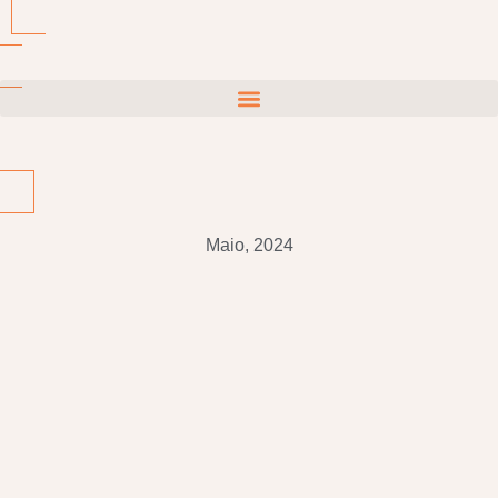
Maio, 2024