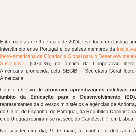
Entre os dias 7 e 9 de maio de 2024, teve lugar em Lisboa um
Intercâmbio entre Portugal e os países membros da
Iniciativa
Ibero-Americana de Cidadania Global para o Desenvolvimento
Sustentável
(CGpDS), no âmbito da Cooperação Ibero-
Americana promovida pela SEGIB – Secretaria Geral Ibero-
Americana.
Com o objetivo de
promover aprendizagens coletivas no
âmbito da Educação para o Desenvolvimento (ED)
,
representantes de diversos ministérios e agências de Andorra,
do Chile, de Espanha, do Paraguai, da República Dominicana
e do Uruguai reuniram-se na sede do Camões, I.P., em Lisboa.
No seu terceiro dia, 9 de maio, a manhã foi dedicada à