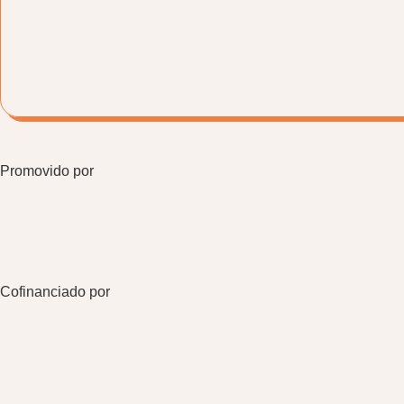
Promovido por
Cofinanciado por