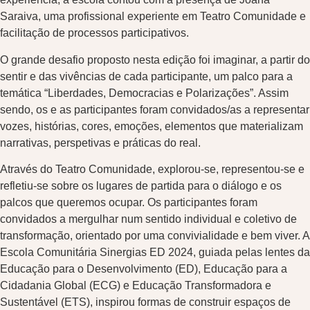
Saraiva, uma profissional experiente em Teatro Comunidade e
facilitação de processos participativos.
O grande desafio proposto nesta edição foi imaginar, a partir do
sentir e das vivências de cada participante, um palco para a
temática “Liberdades, Democracias e Polarizações”. Assim
sendo, os e as participantes foram convidados/as a representar
vozes, histórias, cores, emoções, elementos que materializam
narrativas, perspetivas e práticas do real.
Através do Teatro Comunidade, explorou-se, representou-se e
refletiu-se sobre os lugares de partida para o diálogo e os
palcos que queremos ocupar. Os participantes foram
convidados a mergulhar num sentido individual e coletivo de
transformação, orientado por uma convivialidade e bem viver. A
Escola Comunitária Sinergias ED 2024, guiada pelas lentes da
Educação para o Desenvolvimento (ED), Educação para a
Cidadania Global (ECG) e Educação Transformadora e
Sustentável (ETS), inspirou formas de construir espaços de