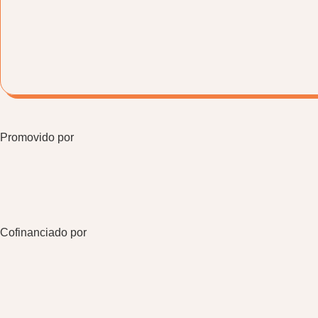
Promovido por
Cofinanciado por