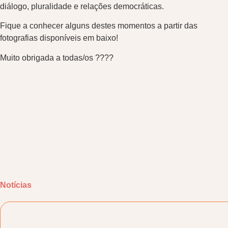
diálogo, pluralidade e relações democráticas.
Fique a conhecer alguns destes momentos a partir das
fotografias disponíveis em baixo!
Muito obrigada a todas/os ????
Notícias