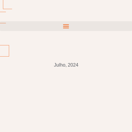
Julho, 2024