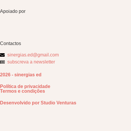
Apoiado por
Contactos
sinergias.ed@gmail.com
subscreva a newsletter
2026 - sinergias ed
Política de privacidade
Termos e condições
Desenvolvido por
Studio Venturas