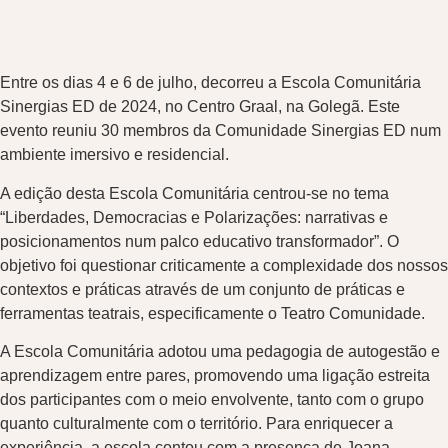
Entre os dias 4 e 6 de julho, decorreu a Escola Comunitária
Sinergias ED de 2024, no Centro Graal, na Golegã. Este
evento reuniu 30 membros da Comunidade Sinergias ED num
ambiente imersivo e residencial.
A edição desta Escola Comunitária centrou-se no tema
“Liberdades, Democracias e Polarizações: narrativas e
posicionamentos num palco educativo transformador”. O
objetivo foi questionar criticamente a complexidade dos nossos
contextos e práticas através de um conjunto de práticas e
ferramentas teatrais, especificamente o Teatro Comunidade.
A Escola Comunitária adotou uma pedagogia de autogestão e
aprendizagem entre pares, promovendo uma ligação estreita
dos participantes com o meio envolvente, tanto com o grupo
quanto culturalmente com o território. Para enriquecer a
experiência, a escola contou com a presença de Joana