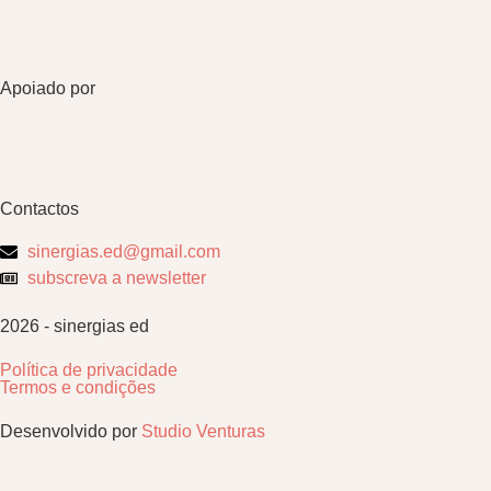
Apoiado por
Contactos
sinergias.ed@gmail.com
subscreva a newsletter
2026 - sinergias ed
Política de privacidade
Termos e condições
Desenvolvido por
Studio Venturas