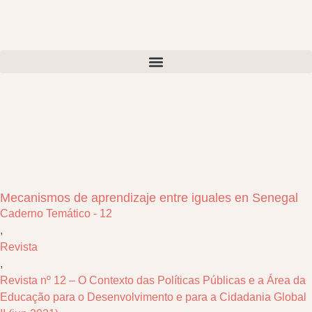
Mecanismos de aprendizaje entre iguales en Senegal
Caderno Temático - 12
,
Revista
,
Revista nº 12 – O Contexto das Políticas Públicas e a Área da
Educação para o Desenvolvimento e para a Cidadania Global