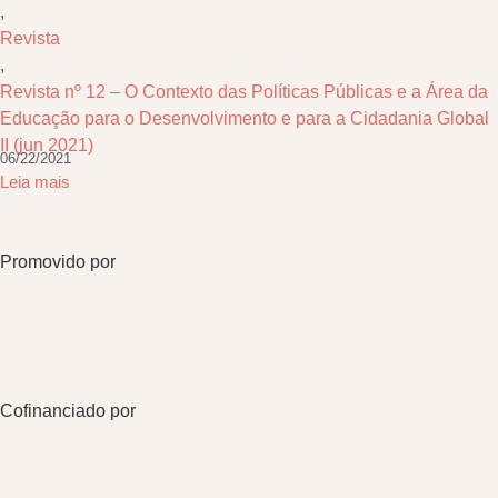
,
Revista
,
Revista nº 12 – O Contexto das Políticas Públicas e a Área da
Educação para o Desenvolvimento e para a Cidadania Global
II (jun 2021)
06/22/2021
Leia mais
Promovido por
Cofinanciado por