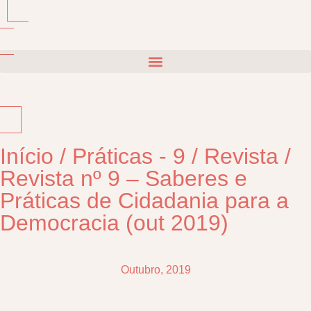
Início
/
Práticas - 9
/
Revista
/
Revista nº 9 – Saberes e
Práticas de Cidadania para a
Democracia (out 2019)
Outubro, 2019