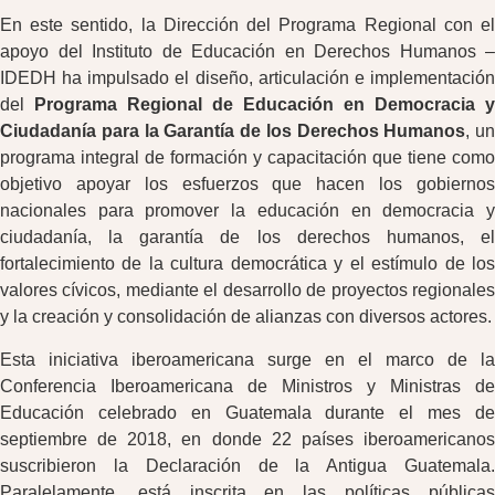
En este sentido, la Dirección del Programa Regional con el
apoyo del Instituto de Educación en Derechos Humanos –
IDEDH ha impulsado el diseño, articulación e implementación
del
Programa Regional de Educación en Democracia y
Ciudadanía para la Garantía de los Derechos Humanos
, un
programa integral de formación y capacitación que tiene como
objetivo apoyar los esfuerzos que hacen los gobiernos
nacionales para promover la educación en democracia y
ciudadanía, la garantía de los derechos humanos, el
fortalecimiento de la cultura democrática y el estímulo de los
valores cívicos, mediante el desarrollo de proyectos regionales
y la creación y consolidación de alianzas con diversos actores.
Esta iniciativa iberoamericana surge en el marco de la
Conferencia Iberoamericana de Ministros y Ministras de
Educación celebrado en Guatemala durante el mes de
septiembre de 2018, en donde 22 países iberoamericanos
suscribieron la Declaración de la Antigua Guatemala.
Paralelamente, está inscrita en las políticas públicas