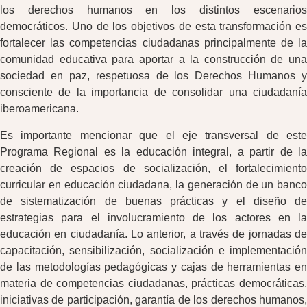
los derechos humanos en los distintos escenarios
democráticos. Uno de los objetivos de esta transformación es
fortalecer las competencias ciudadanas principalmente de la
comunidad educativa para aportar a la construcción de una
sociedad en paz, respetuosa de los Derechos Humanos y
consciente de la importancia de consolidar una ciudadanía
iberoamericana.
Es importante mencionar que el eje transversal de este
Programa Regional es la educación integral, a partir de la
creación de espacios de socialización, el fortalecimiento
curricular en educación ciudadana, la generación de un banco
de sistematización de buenas prácticas y el diseño de
estrategias para el involucramiento de los actores en la
educación en ciudadanía. Lo anterior, a través de jornadas de
capacitación, sensibilización, socialización e implementación
de las metodologías pedagógicas y cajas de herramientas en
materia de competencias ciudadanas, prácticas democráticas,
iniciativas de participación, garantía de los derechos humanos,