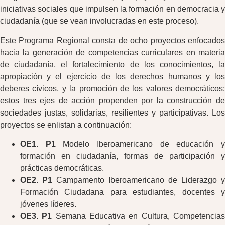
iniciativas sociales que impulsen la formación en democracia y
ciudadanía (que se vean involucradas en este proceso).
Este Programa Regional consta de ocho proyectos enfocados
hacia la generación de competencias curriculares en materia
de ciudadanía, el fortalecimiento de los conocimientos, la
apropiación y el ejercicio de los derechos humanos y los
deberes cívicos, y la promoción de los valores democráticos;
estos tres ejes de acción propenden por la construcción de
sociedades justas, solidarias, resilientes y participativas. Los
proyectos se enlistan a continuación:
OE1. P1
Modelo Iberoamericano de educación 
formación en ciudadanía, formas de participación y
prácticas democráticas.
OE2. P1
Campamento Iberoamericano de Liderazgo y
Formación Ciudadana para estudiantes, docentes y
jóvenes líderes.
OE3. P1
Semana Educativa en Cultura, Competencia