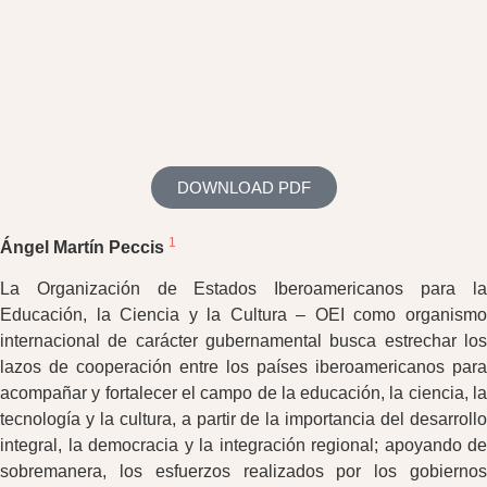
DOWNLOAD PDF
1
Ángel Martín Peccis
La Organización de Estados Iberoamericanos para la
Educación, la Ciencia y la Cultura – OEI como organismo
internacional de carácter gubernamental busca estrechar los
lazos de cooperación entre los países iberoamericanos para
acompañar y fortalecer el campo de la educación, la ciencia, la
tecnología y la cultura, a partir de la importancia del desarrollo
integral, la democracia y la integración regional; apoyando de
sobremanera, los esfuerzos realizados por los gobiernos