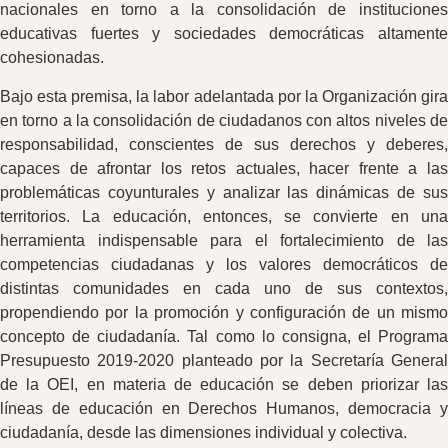
nacionales en torno a la consolidación de instituciones
educativas fuertes y sociedades democráticas altamente
cohesionadas.
Bajo esta premisa, la labor adelantada por la Organización gira
en torno a la consolidación de ciudadanos con altos niveles de
responsabilidad, conscientes de sus derechos y deberes,
capaces de afrontar los retos actuales, hacer frente a las
problemáticas coyunturales y analizar las dinámicas de sus
territorios. La educación, entonces, se convierte en una
herramienta indispensable para el fortalecimiento de las
competencias ciudadanas y los valores democráticos de
distintas comunidades en cada uno de sus contextos,
propendiendo por la promoción y configuración de un mismo
concepto de ciudadanía. Tal como lo consigna, el Programa
Presupuesto 2019-2020 planteado por la Secretaría General
de la OEI, en materia de educación se deben priorizar las
líneas de educación en Derechos Humanos, democracia y
ciudadanía, desde las dimensiones individual y colectiva.