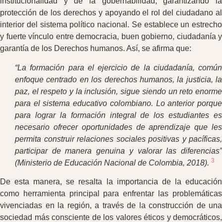
institucionalidad y de la gobernabilidad, garantizando la
protección de los derechos y apoyando el rol del ciudadano al
interior del sistema político nacional. Se establece un estrecho
y fuerte vínculo entre democracia, buen gobierno, ciudadanía y
garantía de los Derechos humanos. Así, se afirma que:
“La formación para el ejercicio de la ciudadanía, común
enfoque centrado en los derechos humanos, la justicia, la
paz, el respeto y la inclusión, sigue siendo un reto enorme
para el sistema educativo colombiano. Lo anterior porque
para lograr la formación integral de los estudiantes es
necesario ofrecer oportunidades de aprendizaje que les
permita construir relaciones sociales positivas y pacíficas,
participar de manera genuina y valorar las diferencias”
3
(Ministerio de Educación Nacional de Colombia, 2018).
De esta manera, se resalta la importancia de la educación
como herramienta principal para enfrentar las problemáticas
vivenciadas en la región, a través de la construcción de una
sociedad más consciente de los valores éticos y democráticos,