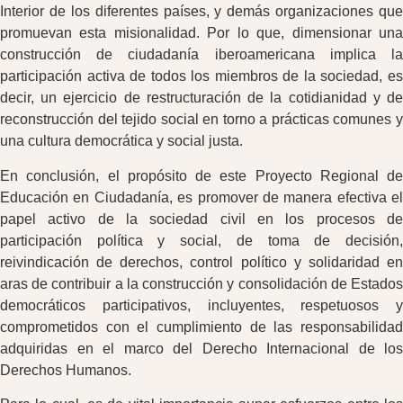
Interior de los diferentes países, y demás organizaciones que
promuevan esta misionalidad. Por lo que, dimensionar una
construcción de ciudadanía iberoamericana implica la
participación activa de todos los miembros de la sociedad, es
decir, un ejercicio de restructuración de la cotidianidad y de
reconstrucción del tejido social en torno a prácticas comunes y
una cultura democrática y social justa.
En conclusión, el propósito de este Proyecto Regional de
Educación en Ciudadanía, es promover de manera efectiva el
papel activo de la sociedad civil en los procesos de
participación política y social, de toma de decisión,
reivindicación de derechos, control político y solidaridad en
aras de contribuir a la construcción y consolidación de Estados
democráticos participativos, incluyentes, respetuosos y
comprometidos con el cumplimiento de las responsabilidad
adquiridas en el marco del Derecho Internacional de los
Derechos Humanos.