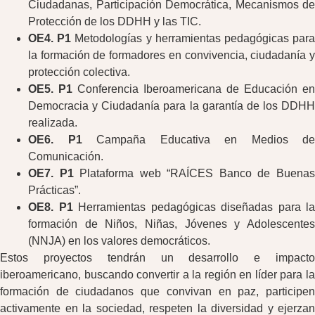
Ciudadanas, Participación Democrática, Mecanismos de
Protección de los DDHH y las TIC.
OE4. P1
Metodologías y herramientas pedagógicas par
la formación de formadores en convivencia, ciudadanía y
protección colectiva.
OE5. P1
Conferencia Iberoamericana de Educación en
Democracia y Ciudadanía para la garantía de los DDHH
realizada.
OE6. P1
Campaña Educativa en Medios de
Comunicación.
OE7. P1
Plataforma web “RAÍCES Banco de Buena
Prácticas”.
OE8. P1
Herramientas pedagógicas diseñadas para la
formación de Niños, Niñas, Jóvenes y Adolescentes
(NNJA) en los valores democráticos.
Estos proyectos tendrán un desarrollo e impacto
iberoamericano, buscando convertir a la región en líder para la
formación de ciudadanos que convivan en paz, participen
activamente en la sociedad, respeten la diversidad y ejerzan