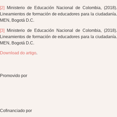
[2]
Ministerio de Educación Nacional de Colombia, (2018).
Lineamientos de formación de educadores para la ciudadanía.
MEN, Bogotá D.C.
[3]
Ministerio de Educación Nacional de Colombia, (2018).
Lineamientos de formación de educadores para la ciudadanía.
MEN, Bogotá D.C.
Download do artigo
.
Promovido por
Cofinanciado por