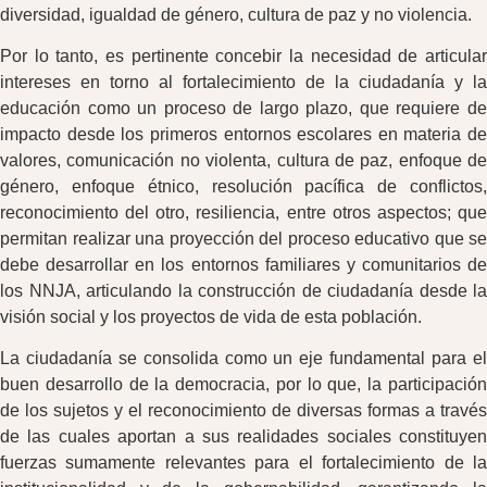
diversidad, igualdad de género, cultura de paz y no violencia.
Por lo tanto, es pertinente concebir la necesidad de articular
intereses en torno al fortalecimiento de la ciudadanía y la
educación como un proceso de largo plazo, que requiere de
impacto desde los primeros entornos escolares en materia de
valores, comunicación no violenta, cultura de paz, enfoque de
género, enfoque étnico, resolución pacífica de conflictos,
reconocimiento del otro, resiliencia, entre otros aspectos; que
permitan realizar una proyección del proceso educativo que se
debe desarrollar en los entornos familiares y comunitarios de
los NNJA, articulando la construcción de ciudadanía desde la
visión social y los proyectos de vida de esta población.
La ciudadanía se consolida como un eje fundamental para el
buen desarrollo de la democracia, por lo que, la participación
de los sujetos y el reconocimiento de diversas formas a través
de las cuales aportan a sus realidades sociales constituyen
fuerzas sumamente relevantes para el fortalecimiento de la