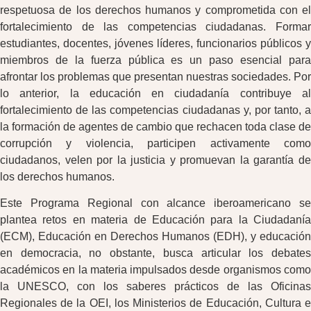
respetuosa de los derechos humanos y comprometida con el
fortalecimiento de las competencias ciudadanas. Formar
estudiantes, docentes, jóvenes líderes, funcionarios públicos y
miembros de la fuerza pública es un paso esencial para
afrontar los problemas que presentan nuestras sociedades. Por
lo anterior, la educación en ciudadanía contribuye al
fortalecimiento de las competencias ciudadanas y, por tanto, a
la formación de agentes de cambio que rechacen toda clase de
corrupción y violencia, participen activamente como
ciudadanos, velen por la justicia y promuevan la garantía de
los derechos humanos.
Este Programa Regional con alcance iberoamericano se
plantea retos en materia de Educación para la Ciudadanía
(ECM), Educación en Derechos Humanos (EDH), y educación
en democracia, no obstante, busca articular los debates
académicos en la materia impulsados desde organismos como
la UNESCO, con los saberes prácticos de las Oficinas
Regionales de la OEI, los Ministerios de Educación, Cultura e