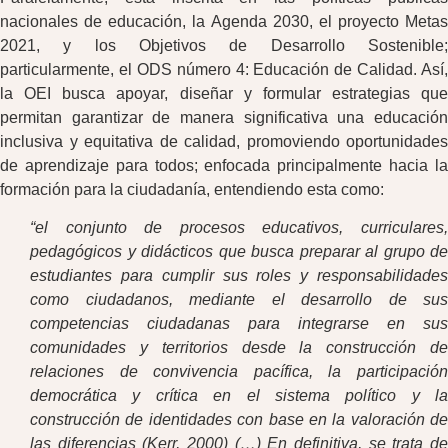
nacionales de educación, la Agenda 2030, el proyecto Metas
2021, y los Objetivos de Desarrollo Sostenible;
particularmente, el ODS número 4: Educación de Calidad. Así,
la OEI busca apoyar, diseñar y formular estrategias que
permitan garantizar de manera significativa una educación
inclusiva y equitativa de calidad, promoviendo oportunidades
de aprendizaje para todos; enfocada principalmente hacia la
formación para la ciudadanía, entendiendo esta como:
“el conjunto de procesos educativos, curriculares,
pedagógicos y didácticos que busca preparar al grupo de
estudiantes para cumplir sus roles y responsabilidades
como ciudadanos, mediante el desarrollo de sus
competencias ciudadanas para integrarse en sus
comunidades y territorios desde la construcción de
relaciones de convivencia pacífica, la participación
democrática y crítica en el sistema político y la
construcción de identidades con base en la valoración de
las diferencias (Kerr, 2000) (…) En definitiva, se trata de