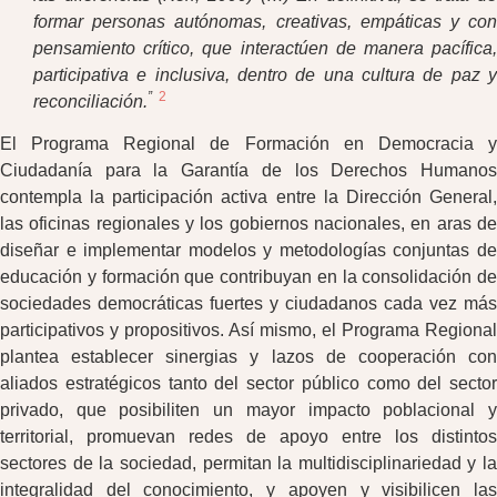
formar personas autónomas, creativas, empáticas y con
pensamiento crítico, que interactúen de manera pacífica,
participativa e inclusiva, dentro de una cultura de paz y
”
2
reconciliación.
El Programa Regional de Formación en Democracia y
Ciudadanía para la Garantía de los Derechos Humanos
contempla la participación activa entre la Dirección General,
las oficinas regionales y los gobiernos nacionales, en aras de
diseñar e implementar modelos y metodologías conjuntas de
educación y formación que contribuyan en la consolidación de
sociedades democráticas fuertes y ciudadanos cada vez más
participativos y propositivos. Así mismo, el Programa Regional
plantea establecer sinergias y lazos de cooperación con
aliados estratégicos tanto del sector público como del sector
privado, que posibiliten un mayor impacto poblacional y
territorial, promuevan redes de apoyo entre los distintos
sectores de la sociedad, permitan la multidisciplinariedad y la
integralidad del conocimiento, y apoyen y visibilicen las