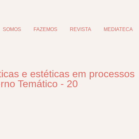
SOMOS
FAZEMOS
REVISTA
MEDIATECA
ticas e estéticas em processos
rno Temático - 20