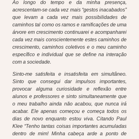
Ao longo do tempo e da minha presença,
acrescentam-se cada vez mais “gestos inacabados”
que levam a cada vez mais possibilidades de
caminhos tal como os ramos e ramificações de uma
árvore em crescimento continuarei e acompanharei
cada vez mais conscientemente estes caminhos de
crescimento, caminhos coletivos e o meu caminho
específico e individual que se define na interação
com a sociedade.
Sinto-me satisfeita e insatisfeita em simultâneo.
Sinto que consegui dar impulsos importantes,
provocar alguma curiosidade e reflexão entre
alunos e professores e sinto simultaneamente que
o meu trabalho ainda não acabou, que nunca irá
acabar. Ele apenas começou e começa todos os
dias de novo enquanto estou viva. Citando Paul
Klee “Tenho tantas coisas importantes acumuladas
dentro de mim! Minha cabeça arde a ponto de