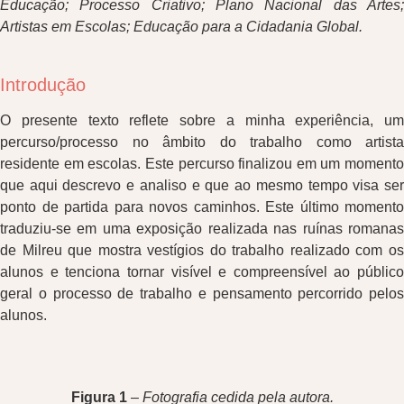
Educação; Processo Criativo; Plano Nacional das Artes;
Artistas em Escolas; Educação para a Cidadania Global.
Introdução
O presente texto reflete sobre a minha experiência, um
percurso/processo no âmbito do trabalho como artista
residente em escolas. Este percurso finalizou em um momento
que aqui descrevo e analiso e que ao mesmo tempo visa ser
ponto de partida para novos caminhos. Este último momento
traduziu-se em uma exposição realizada nas ruínas romanas
de Milreu que mostra vestígios do trabalho realizado com os
alunos e tenciona tornar visível e compreensível ao público
geral o processo de trabalho e pensamento percorrido pelos
alunos.
Figura 1
–
Fotografia cedida pela autora.