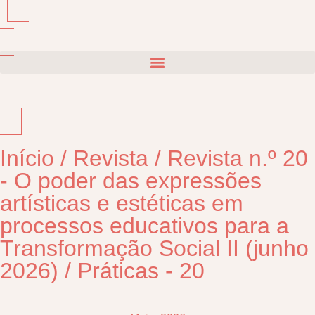
Início
/
Revista
/
Revista n.º 20
- O poder das expressões
artísticas e estéticas em
processos educativos para a
Transformação Social II (junho
2026)
/
Práticas - 20