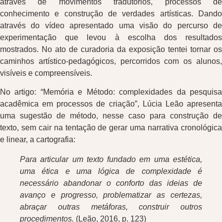
através de movimentos tradutórios, processos de
conhecimento e construção de verdades artísticas. Dando
através do vídeo apresentado uma visão do percurso de
experimentação que levou à escolha dos resultados
mostrados. No ato de curadoria da exposição tentei tornar os
caminhos artístico-pedagógicos, percorridos com os alunos,
visíveis e compreensíveis.
No artigo: “Memória e Método: complexidades da pesquisa
acadêmica em processos de criação”, Lúcia Leão apresenta
uma sugestão de método, nesse caso para construção de
texto, sem cair na tentação de gerar uma narrativa cronológica
e linear, a cartografia:
Para articular um texto fundado em uma estética,
uma ética e uma lógica de complexidade é
necessário abandonar o conforto das ideias de
avanço e progresso, problematizar as certezas,
abraçar outras metáforas, construir outros
procedimentos.
(Leão, 2016, p. 123)