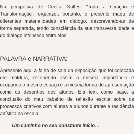
Na perspetiva de Cecília Salles: “Toda a Criação é
Transformação”, organizei, portanto, o presente mapa de
diferentes materialidades em diálogo, descrevendo-as de
forma separada, tendo consciência da sua transversalidade e
do diálogo intrínseco entre elas.
PALAVRA e NARRATIVA:
Apresento aqui a folha de sala da exposição que foi colocada
em moldura, recebendo assim a mesma importância e
ocupando o mesmo espaço e a mesma forma de apresentação
como os desenhos dos alunos. Ela tem, como base, a
conclusão do meu trabalho de reflexão escrita sobre os
processos criativos com alunas e alunos durante a residência
artística na escola:
Um caminho no seu constante início…