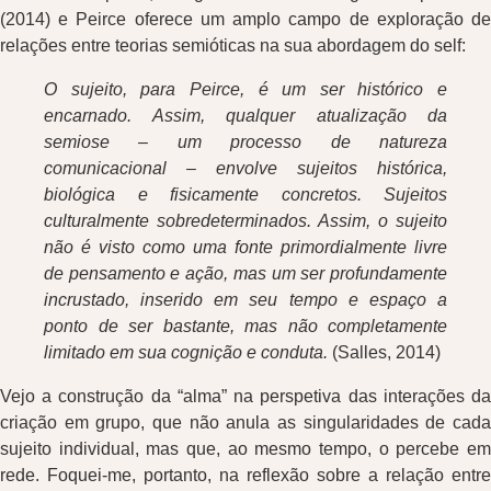
(2014) e Peirce oferece um amplo campo de exploração de
relações entre teorias semióticas na sua abordagem do self:
O sujeito, para Peirce, é um ser histórico e
encarnado. Assim, qualquer atualização da
semiose – um processo de natureza
comunicacional – envolve sujeitos histórica,
biológica e fisicamente concretos. Sujeitos
culturalmente sobredeterminados. Assim, o sujeito
não é visto como uma fonte primordialmente livre
de pensamento e ação, mas um ser profundamente
incrustado, inserido em seu tempo e espaço a
ponto de ser bastante, mas não completamente
limitado em sua cognição e conduta.
(Salles, 2014)
Vejo a construção da “alma” na perspetiva das interações da
criação em grupo, que não anula as singularidades de cada
sujeito individual, mas que, ao mesmo tempo, o percebe em
rede. Foquei-me, portanto, na reflexão sobre a relação entre