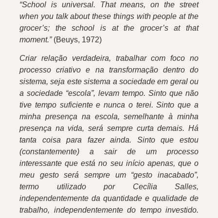
“School is universal. That means, on the street
when you talk about these things with people at the
grocer’s; the school is at the grocer’s at that
moment.”
(Beuys, 1972)
Criar relação verdadeira, trabalhar com foco no
processo criativo e na transformação dentro do
sistema, seja este sistema a sociedade em geral ou
a sociedade “escola”, levam tempo. Sinto que não
tive tempo suficiente e nunca o terei. Sinto que a
minha presença na escola, semelhante à minha
presença na vida, será sempre curta demais. Há
tanta coisa para fazer ainda. Sinto que estou
(constantemente) a sair de um processo
interessante que está no seu início apenas, que o
meu gesto será sempre um “gesto inacabado”,
termo utilizado por Cecília Salles,
independentemente da quantidade e qualidade de
trabalho, independentemente do tempo investido.