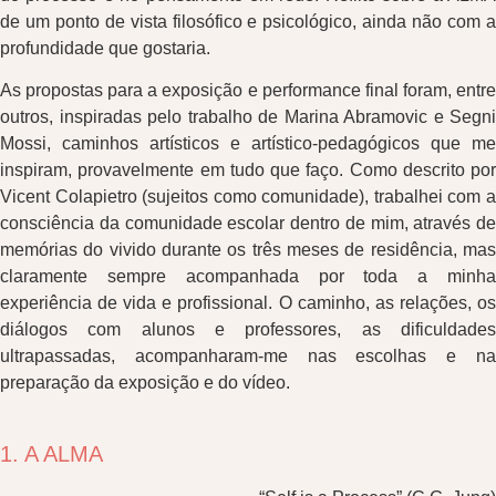
de um ponto de vista filosófico e psicológico, ainda não com a
profundidade que gostaria.
As propostas para a exposição e performance final foram, entre
outros, inspiradas pelo trabalho de Marina Abramovic e Segni
Mossi, caminhos artísticos e artístico-pedagógicos que me
inspiram, provavelmente em tudo que faço. Como descrito por
Vicent Colapietro (sujeitos como comunidade), trabalhei com a
consciência da comunidade escolar dentro de mim, através de
memórias do vivido durante os três meses de residência, mas
claramente sempre acompanhada por toda a minha
experiência de vida e profissional. O caminho, as relações, os
diálogos com alunos e professores, as dificuldades
ultrapassadas, acompanharam-me nas escolhas e na
preparação da exposição e do vídeo.
1. A ALMA