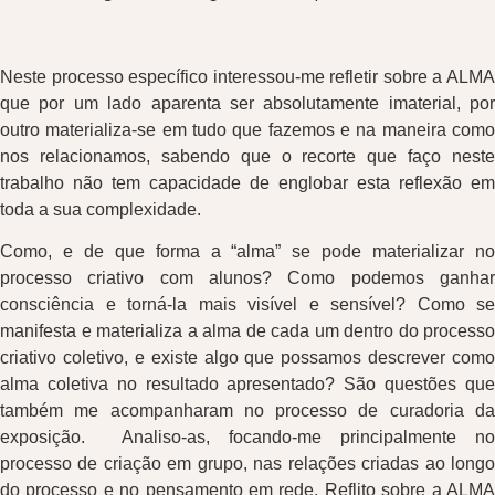
Neste processo específico interessou-me refletir sobre a ALMA
que por um lado aparenta ser absolutamente imaterial, por
outro materializa-se em tudo que fazemos e na maneira como
nos relacionamos, sabendo que o recorte que faço neste
trabalho não tem capacidade de englobar esta reflexão em
toda a sua complexidade.
Como, e de que forma a “alma” se pode materializar no
processo criativo com alunos? Como podemos ganhar
consciência e torná-la mais visível e sensível? Como se
manifesta e materializa a alma de cada um dentro do processo
criativo coletivo, e existe algo que possamos descrever como
alma coletiva no resultado apresentado? São questões que
também me acompanharam no processo de curadoria da
exposição. Analiso-as, focando-me principalmente no
processo de criação em grupo, nas relações criadas ao longo
do processo e no pensamento em rede. Reflito sobre a ALMA