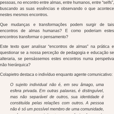
pessoas, no encontro entre almas, entre humanos, entre “selfs”,
buscando as suas essências e observando o que acontece
nestes mesmos encontros.
Que mudanças e transformações podem surgir de tais
encontros de almas humanas? E como poderiam estes
encontros transformar o pensamento?
Este texto quer analisar “encontros de almas” na prática e
questionar se a nossa perceção de pedagogia e educação se
alteraria, se pensássemos estes encontros numa perspetiva
não hierárquica?
Colapietro destaca o indivíduo enquanto agente comunicativo:
O sujeito individual não é, em seu âmago, uma
esfera privada. Em outras palavras, é distinguível,
mas não separável de outros, sua identidade é
constituída pelas relações com outros. A pessoa
não é só um possível membro de uma comunidade,