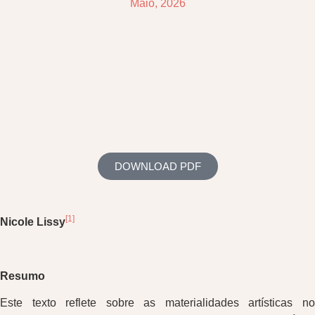
Maio, 2026
DOWNLOAD PDF
[1]
Nicole Lissy
Resumo
Este texto reflete sobre as materialidades artísticas no