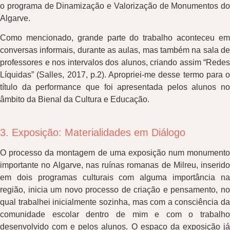
o programa de Dinamização e Valorização de Monumentos do
Algarve.
Como mencionado, grande parte do trabalho aconteceu em
conversas informais, durante as aulas, mas também na sala de
professores e nos intervalos dos alunos, criando assim “Redes
Líquidas” (Salles, 2017, p.2). Apropriei-me desse termo para o
título da performance que foi apresentada pelos alunos no
âmbito da Bienal da Cultura e Educação.
3. Exposição: Materialidades em Diálogo
O processo da montagem de uma exposição num monumento
importante no Algarve, nas ruínas romanas de Milreu, inserido
em dois programas culturais com alguma importância na
região, inicia um novo processo de criação e pensamento, no
qual trabalhei inicialmente sozinha, mas com a consciência da
comunidade escolar dentro de mim e com o trabalho
desenvolvido com e pelos alunos. O espaço da exposição já