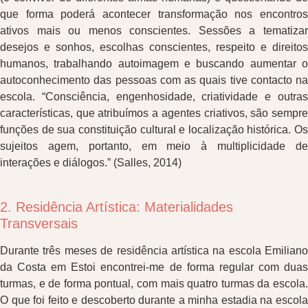
que forma poderá acontecer transformação nos encontros
ativos mais ou menos conscientes. Sessões a tematizar
desejos e sonhos, escolhas conscientes, respeito e direitos
humanos, trabalhando autoimagem e buscando aumentar o
autoconhecimento das pessoas com as quais tive contacto na
escola. “Consciência, engenhosidade, criatividade e outras
características, que atribuímos a agentes criativos, são sempre
funções de sua constituição cultural e localização histórica. Os
sujeitos agem, portanto, em meio à multiplicidade de
interações e diálogos.” (Salles, 2014)
2. Residência Artística: Materialidades
Transversais
Durante três meses de residência artística na escola Emiliano
da Costa em Estoi encontrei-me de forma regular com duas
turmas, e de forma pontual, com mais quatro turmas da escola.
O que foi feito e descoberto durante a minha estadia na escola