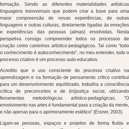
formação. Sendo as diferentes materialidades artísticas
linguagens transversais que podem criar a base para uma
maior compreensão de novas experiências, de outras
linguagens e outras culturas, diretamente ligadas às emoções
e experiências das pessoas (almas) envolvidas. Nesta
perspetiva consigo compreender todos os processos de
criação como caminhos artístico-pedagógicos. Tal como “todo
o conhecimento é autoconhecimento”, no meu entender, todo o
processo criativo é um processo auto-educativo.
Acredito que o uso consciente do processo criativo na
aprendizagem e na formação de pensamento crítico contribui
para um desenvolvimento equilibrado, trabalha a consciência
crítica de preconceitos e de (in)justiça social, utilizando
ferramentas metodológicas artístico-pedagógicas. ”O
envolvimento nas artes é fundamental para a criação da mente,
e não apenas para o aprimoramento estético” (Eisner, 2003).
Ligam-se pessoas, espaços e projetos de forma fluída e