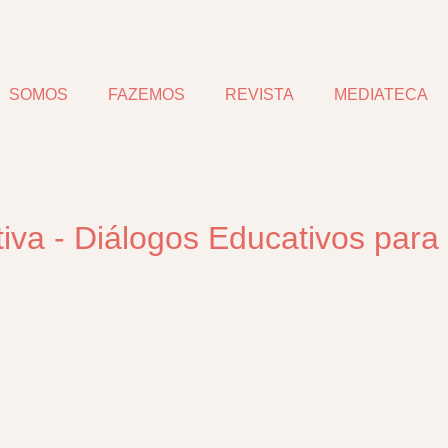
SOMOS
FAZEMOS
REVISTA
MEDIATECA
va - Diálogos Educativos para