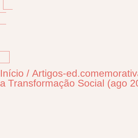
Início
/
Artigos-ed.comemorativ
a Transformação Social (ago 2