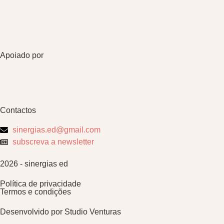
Apoiado por
Contactos
sinergias.ed@gmail.com
subscreva a newsletter
2026 - sinergias ed
Política de privacidade
Termos e condições
Desenvolvido por
Studio Venturas