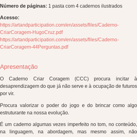
Número de páginas:
1 pasta com 4 cadernos ilustrados
Acesso:
https://artandparticipation.com/en/assets/files/Caderno-
CriarCoragem-HugoCruz.pdf
https://artandparticipation.com/en/assets/files/Caderno-
CriarCoragem-44Perguntas.pdf
Apresentação
O Caderno Criar Coragem (CCC) procura incitar à
desaprendizagem do que já não serve e à ocupação de futuros
por vir.
Procura valorizar o poder do jogo e do brincar como algo
estruturante na nossa evolução.
É um caderno algumas vezes imperfeito no tom, no conteúdo,
na linguagem, na abordagem, mas mesmo assim, não