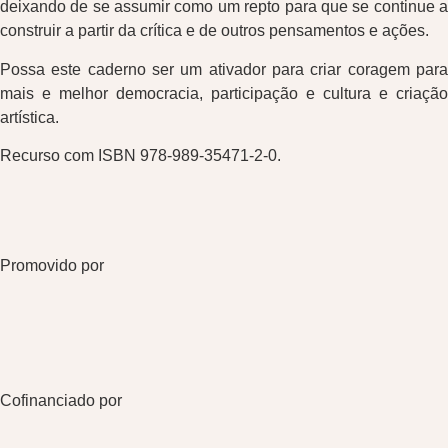
deixando de se assumir como um repto para que se continue a
construir a partir da crítica e de outros pensamentos e ações.
Possa este caderno ser um ativador para criar coragem para
mais e melhor democracia, participação e cultura e criação
artística.
Recurso com ISBN 978-989-35471-2-0.
Promovido por
Cofinanciado por