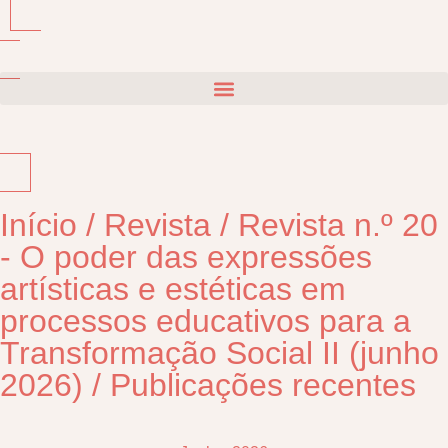
Início
/
Revista
/
Revista n.º 20
- O poder das expressões
artísticas e estéticas em
processos educativos para a
Transformação Social II (junho
2026)
/
Publicações recentes