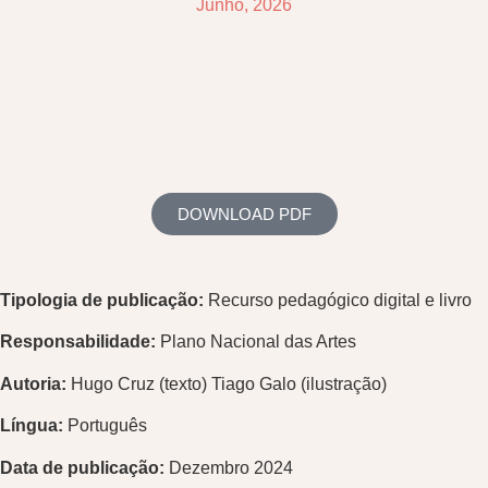
Junho, 2026
DOWNLOAD PDF
Tipologia de publicação:
Recurso pedagógico digital e livro
Responsabilidade:
Plano Nacional das Artes
Autoria:
Hugo Cruz (texto) Tiago Galo (ilustração)
Língua:
Português
Data de publicação:
Dezembro 2024