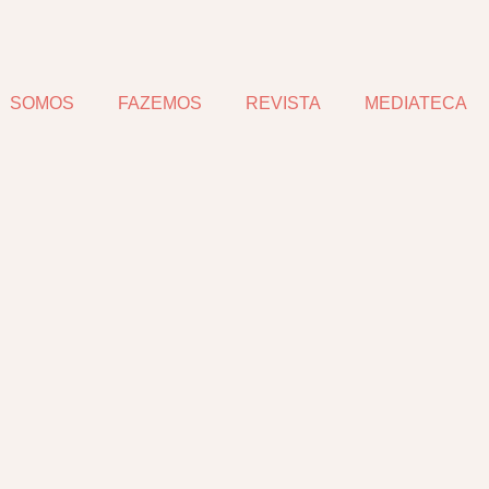
SOMOS
FAZEMOS
REVISTA
MEDIATECA