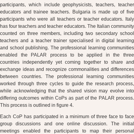
participants, which include geophysicists, teachers, teacher
educators and trainee teachers. Bulgaria is made up of five
participants who were all teachers or teacher educators. Italy
has four teachers and teacher educators. The Italian community
counted on three members, including two secondary school
teachers and a teacher trainer specialised in digital learning
and school publishing. The professional learning communities
enabled the PALAR process to be applied in the three
countries independently yet coming together to share and
exchange ideas and recognize commonalities and differences
between countries. The professional learning communities
worked through three cycles to guide the research process,
while acknowledging that the shared vision may evolve into
differing outcomes within CoPs as part of the PALAR process.
This process is outlined in figure 4.
Each CoP has participated in a minimum of three face to face
group discussions and one online discussion. The initial
meetings enabled the participants to map their personal