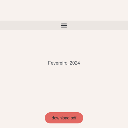
Fevereiro, 2024
download pdf