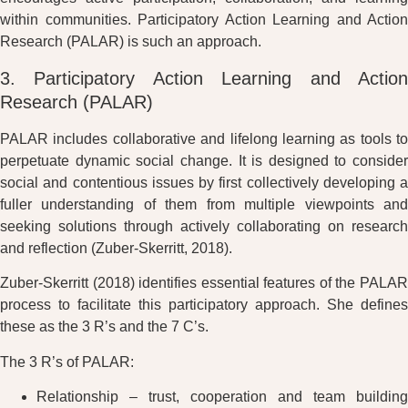
within communities. Participatory Action Learning and Action
Research (PALAR) is such an approach.
3. Participatory Action Learning and Action
Research (PALAR)
PALAR includes collaborative and lifelong learning as tools to
perpetuate dynamic social change. It is designed to consider
social and contentious issues by first collectively developing a
fuller understanding of them from multiple viewpoints and
seeking solutions through actively collaborating on research
and reflection (Zuber-Skerritt, 2018).
Zuber-Skerritt (2018) identifies essential features of the PALAR
process to facilitate this participatory approach. She defines
these as the 3 R’s and the 7 C’s.
The 3 R’s of PALAR:
Relationship – trust, cooperation and team building