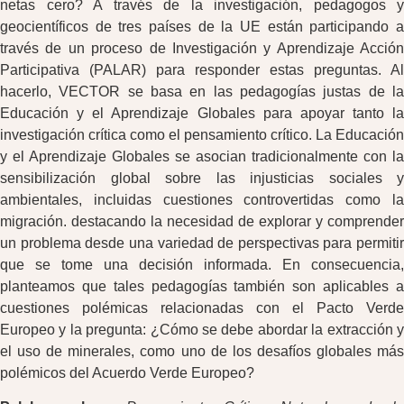
netas cero? A través de la investigación, pedagogos y
geocientíficos de tres países de la UE están participando a
través de un proceso de Investigación y Aprendizaje Acción
Participativa (PALAR) para responder estas preguntas. Al
hacerlo, VECTOR se basa en las pedagogías justas de la
Educación y el Aprendizaje Globales para apoyar tanto la
investigación crítica como el pensamiento crítico. La Educación
y el Aprendizaje Globales se asocian tradicionalmente con la
sensibilización global sobre las injusticias sociales y
ambientales, incluidas cuestiones controvertidas como la
migración. destacando la necesidad de explorar y comprender
un problema desde una variedad de perspectivas para permitir
que se tome una decisión informada. En consecuencia,
planteamos que tales pedagogías también son aplicables a
cuestiones polémicas relacionadas con el Pacto Verde
Europeo y la pregunta: ¿Cómo se debe abordar la extracción y
el uso de minerales, como uno de los desafíos globales más
polémicos del Acuerdo Verde Europeo?