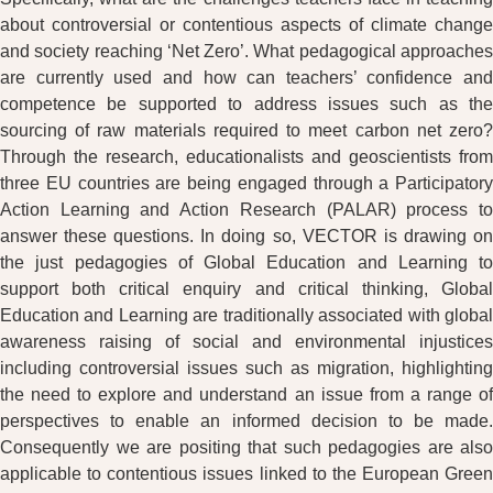
about controversial or contentious aspects of climate change
and society reaching ‘Net Zero’. What pedagogical approaches
are currently used and how can teachers’ confidence and
competence be supported to address issues such as the
sourcing of raw materials required to meet carbon net zero?
Through the research, educationalists and geoscientists from
three EU countries are being engaged through a Participatory
Action Learning and Action Research (PALAR) process to
answer these questions. In doing so, VECTOR is drawing on
the just pedagogies of Global Education and Learning to
support both critical enquiry and critical thinking, Global
Education and Learning are traditionally associated with global
awareness raising of social and environmental injustices
including controversial issues such as migration, highlighting
the need to explore and understand an issue from a range of
perspectives to enable an informed decision to be made.
Consequently we are positing that such pedagogies are also
applicable to contentious issues linked to the European Green