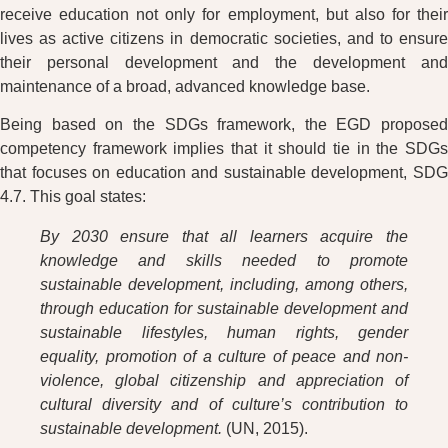
receive education not only for employment, but also for their
lives as active citizens in democratic societies, and to ensure
their personal development and the development and
maintenance of a broad, advanced knowledge base.
Being based on the SDGs framework, the EGD proposed
competency framework implies that it should tie in the SDGs
that focuses on education and sustainable development, SDG
4.7. This goal states:
By 2030 ensure that all learners acquire the
knowledge and skills needed to promote
sustainable development, including, among others,
through education for sustainable development and
sustainable lifestyles, human rights, gender
equality, promotion of a culture of peace and non-
violence, global citizenship and appreciation of
cultural diversity and of culture’s contribution to
sustainable development.
(UN, 2015).