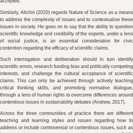
accepted.
Similarly, Allchin (2020) regards Nature of Science as a means
to address the complexity of issues and to contextualise these
issues in society. He goes on to say that the ability to question
scientific knowledge and credibility of the experts, under a lens
of social justice, is an essential consideration for civic
contention regarding the efficacy of scientific claims.
Such interrogation and deliberation should in turn identify
scientific errors, research funding bias and politically competing
interests, and challenge the cultural acceptance of scientific
claims. This can only be achieved through actively teaching
critical thinking skills, and promoting normative dialogue,
through a lens of human rights to overcome differences around
contentious issues in sustainability debates (Andrew, 2017).
Across the three communities of practice there are different
teaching and learning styles and issues regarding how to
address or include controversial or contentious issues, such as