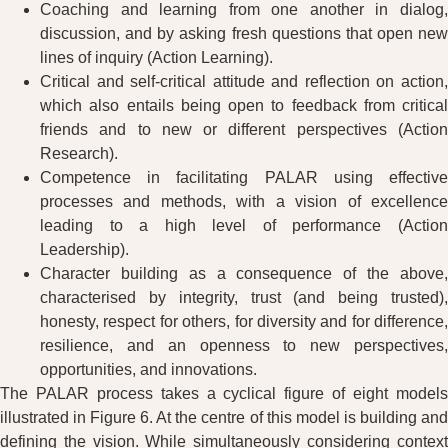
Coaching and learning from one another in dialog,
discussion, and by asking fresh questions that open new
lines of inquiry (Action Learning).
Critical and self-critical attitude and reflection on action,
which also entails being open to feedback from critical
friends and to new or different perspectives (Action
Research).
Competence in facilitating PALAR using effective
processes and methods, with a vision of excellence
leading to a high level of performance (Action
Leadership).
Character building as a consequence of the above,
characterised by integrity, trust (and being trusted),
honesty, respect for others, for diversity and for difference,
resilience, and an openness to new perspectives,
opportunities, and innovations.
The PALAR process takes a cyclical figure of eight models
illustrated in Figure 6. At the centre of this model is building and
defining the vision. While simultaneously considering context