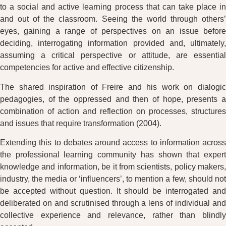
to a social and active learning process that can take place in
and out of the classroom. Seeing the world through others’
eyes, gaining a range of perspectives on an issue before
deciding, interrogating information provided and, ultimately,
assuming a critical perspective or attitude, are essential
competencies for active and effective citizenship.
The shared inspiration of Freire and his work on dialogic
pedagogies, of the oppressed and then of hope, presents a
combination of action and reflection on processes, structures
and issues that require transformation (2004).
Extending this to debates around access to information across
the professional learning community has shown that expert
knowledge and information, be it from scientists, policy makers,
industry, the media or ‘influencers’, to mention a few, should not
be accepted without question. It should be interrogated and
deliberated on and scrutinised through a lens of individual and
collective experience and relevance, rather than blindly