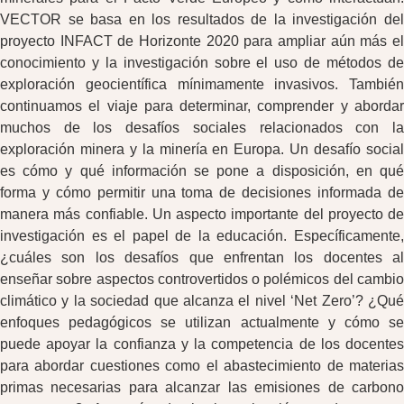
VECTOR se basa en los resultados de la investigación del
proyecto INFACT de Horizonte 2020 para ampliar aún más el
conocimiento y la investigación sobre el uso de métodos de
exploración geocientífica mínimamente invasivos. También
continuamos el viaje para determinar, comprender y abordar
muchos de los desafíos sociales relacionados con la
exploración minera y la minería en Europa. Un desafío social
es cómo y qué información se pone a disposición, en qué
forma y cómo permitir una toma de decisiones informada de
manera más confiable. Un aspecto importante del proyecto de
investigación es el papel de la educación. Específicamente,
¿cuáles son los desafíos que enfrentan los docentes al
enseñar sobre aspectos controvertidos o polémicos del cambio
climático y la sociedad que alcanza el nivel ‘Net Zero’? ¿Qué
enfoques pedagógicos se utilizan actualmente y cómo se
puede apoyar la confianza y la competencia de los docentes
para abordar cuestiones como el abastecimiento de materias
primas necesarias para alcanzar las emisiones de carbono