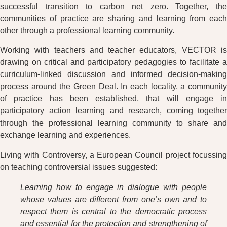
successful transition to carbon net zero. Together, the
communities of practice are sharing and learning from each
other through a professional learning community.
Working with teachers and teacher educators, VECTOR is
drawing on critical and participatory pedagogies to facilitate a
curriculum-linked discussion and informed decision-making
process around the Green Deal. In each locality, a community
of practice has been established, that will engage in
participatory action learning and research, coming together
through the professional learning community to share and
exchange learning and experiences.
Living with Controversy, a European Council project focussing
on teaching controversial issues suggested:
Learning how to engage in dialogue with people
whose values are different from one’s own and to
respect them is central to the democratic process
and essential for the protection and strengthening of