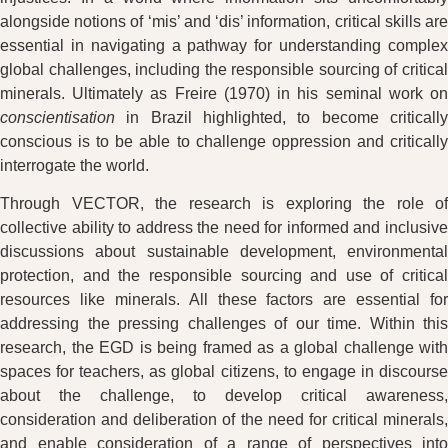
alongside notions of ‘mis’ and ‘dis’ information, critical skills are
essential in navigating a pathway for understanding complex
global challenges, including the responsible sourcing of critical
minerals. Ultimately as Freire (1970) in his seminal work on
conscientisation
in Brazil highlighted, to become critically
conscious is to be able to challenge oppression and critically
interrogate the world.
Through VECTOR, the research is exploring the role of
collective ability to address the need for informed and inclusive
discussions about sustainable development, environmental
protection, and the responsible sourcing and use of critical
resources like minerals. All these factors are essential for
addressing the pressing challenges of our time. Within this
research, the EGD is being framed as a global challenge with
spaces for teachers, as global citizens, to engage in discourse
about the challenge, to develop critical awareness,
consideration and deliberation of the need for critical minerals,
and enable consideration of a range of perspectives into