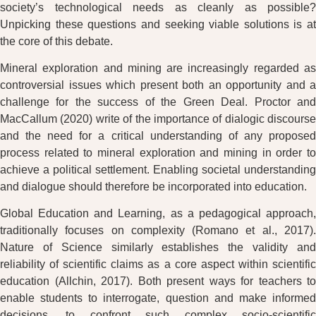
society’s technological needs as cleanly as possible?
Unpicking these questions and seeking viable solutions is at
the core of this debate.
Mineral exploration and mining are increasingly regarded as
controversial issues which present both an opportunity and a
challenge for the success of the Green Deal. Proctor and
MacCallum (2020) write of the importance of dialogic discourse
and the need for a critical understanding of any proposed
process related to mineral exploration and mining in order to
achieve a political settlement. Enabling societal understanding
and dialogue should therefore be incorporated into education.
Global Education and Learning, as a pedagogical approach,
traditionally focuses on complexity (Romano et al., 2017).
Nature of Science similarly establishes the validity and
reliability of scientific claims as a core aspect within scientific
education (Allchin, 2017). Both present ways for teachers to
enable students to interrogate, question and make informed
decisions, to confront such complex socio-scientific