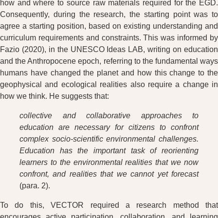
how and where to source raw materials required for the EGD.
Consequently, during the research, the starting point was to
agree a starting position, based on existing understanding and
curriculum requirements and constraints. This was informed by
Fazio (2020), in the UNESCO Ideas LAB, writing on education
and the Anthropocene epoch, referring to the fundamental ways
humans have changed the planet and how this change to the
geophysical and ecological realities also require a change in
how we think. He suggests that:
collective and collaborative approaches to
education are necessary for citizens to confront
complex socio-scientific environmental challenges.
Education has the important task of reorienting
learners to the environmental realities that we now
confront, and realities that we cannot yet forecast
(para. 2).
To do this, VECTOR required a research method that
encourages active participation, collaboration, and learning