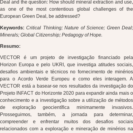
Deal and the question: How should mineral extraction and use,
as one of the most contentious global challenges of the
European Green Deal, be addressed?
Keywords:
Critical Thinking; Nature of Science; Green Deal
Minerals; Global Citizenship; Pedagogy of Hope.
Resumo:
VECTOR é um projeto de investigação financiado pela
Horizon Europa e pelo UKRI, que investiga atitudes sociais,
desafios ambientais e técnicos no fornecimento de minérios
para o Acordo Verde Europeu e como eles interagem. A
VECTOR está a basear-se nos resultados da investigação do
Projeto INFACT do Horizonte 2020 para expandir ainda mais o
conhecimento e a investigação sobre a utilização de métodos
de exploração geocientífica minimamente invasivos.
Prosseguimos, também, a jornada para determinar,
compreender e enfrentar muitos dos desafios sociais
relacionados com a exploração e mineração de minérios na