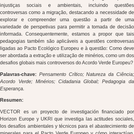
injustiças sociais e ambientais, incluindo questões
controversas como a migração, destacando a necessidade de
explorar e compreender uma questão a partir de uma
variedade de perspetivas para permitir a tomada de decisão
informada. Consequentemente, estamos a propor que tais
pedagogias também são aplicáveis a questões controversas
ligadas ao Pacto Ecológico Europeu e à questão: Como deve
ser abordada a extração e utilização de minérios, como um dos
desafios globais mais controversos do Acordo Verde Europeu?
Palavras-chave:
Pensamento Crítico; Natureza da Ciência
Acordo Verde; Minérios; Cidadania Global; Pedagogia da
Esperança.
Resumen:
VECTOR es un proyecto de investigación financiado por
Horizon Europe y UKRI que investiga las actitudes sociales,
los desafíos ambientales y técnicos para el abastecimiento de
minerales para el Pacto Verde Europeo y cómo interactúan.