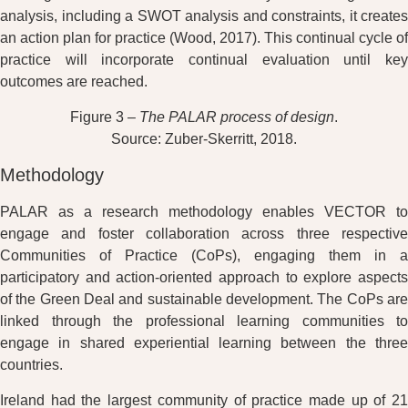
analysis, including a SWOT analysis and constraints, it creates
an action plan for practice (Wood, 2017). This continual cycle of
practice will incorporate continual evaluation until key
outcomes are reached.
Figure 3 –
The PALAR process of design
.
Source: Zuber-Skerritt, 2018.
Methodology
PALAR as a research methodology enables VECTOR to
engage and foster collaboration across three respective
Communities of Practice (CoPs), engaging them in a
participatory and action-oriented approach to explore aspects
of the Green Deal and sustainable development. The CoPs are
linked through the professional learning communities to
engage in shared experiential learning between the three
countries.
Ireland had the largest community of practice made up of 21