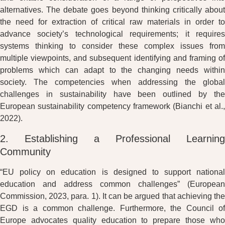
alternatives. The debate goes beyond thinking critically about
the need for extraction of critical raw materials in order to
advance society’s technological requirements; it requires
systems thinking to consider these complex issues from
multiple viewpoints, and subsequent identifying and framing of
problems which can adapt to the changing needs within
society. The competencies when addressing the global
challenges in sustainability have been outlined by the
European sustainability competency framework (Bianchi et al.,
2022).
2. Establishing a Professional Learning
Community
“EU policy on education is designed to support national
education and address common challenges” (European
Commission, 2023, para. 1). It can be argued that achieving the
EGD is a common challenge. Furthermore, the Council of
Europe advocates quality education to prepare those who