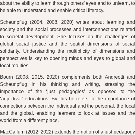
about the ability to learn through others’ eyes and to unlearn, to
be able to understand and enable critical literacy.
Scheunpflug (2004, 2008, 2020) writes about learning and
society and the social processes and interconnections related
to societal development. She focuses on the challenges of
global social justice and the spatial dimensions of social
solidarity. Understanding the multiplicity of dimensions and
perspectives is key to opening minds and eyes to global and
local realities.
Bourn (2008, 2015, 2020) complements both Andreotti and
Scheunpflug in his thinking and writing, stressing the
importance of the ‘just pedagogies’ as opposed to the
‘adjectival’ educations. By this he refers to the importance of
connections between the individual and the personal, the local
and the global, enabling learners to look at issues and the
world from a different place.
MacCallum (2012, 2022) extends the notion of a just pedagogy