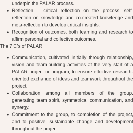
underpin the PALAR process.
Reflection – critical reflection on the process, self-
reflection on knowledge and co-created knowledge and
meta-reflection to develop critical insights.
Recognition of outcomes, both learning and research to
affirm personal and collective outcomes.
The 7 C’s of PALAR:
Communication, cultivated initially through relationship,
vision and team-building activities at the very start of a
PALAR project or program, to ensure effective research-
oriented exchange of ideas and teamwork throughout the
project.
Collaboration among all members of the group,
generating team spirit, symmetrical communication, and
synergy.
Commitment to the group, to completion of the project,
and to positive, sustainable change and development
throughout the project.