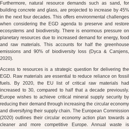
Furthermore, natural resource demands such as sand, for
building concrete and glass, are projected to increase by 45%
in the next four decades. This offers environmental challenges
when considering the EGD agenda to preserve and restore
ecosystems and biodiversity. There is enormous pressure on
planetary resources due to increased demand for energy, food
and raw materials. This accounts for half the greenhouse
emissions and 90% of biodiversity loss (Dyca & Carsjens,
2020).
Access to resources is a strategic question for delivering the
EGD. Raw materials are essential to reduce reliance on fossil
fuels. By 2020, the EU list of critical raw materials had
increased to 30, compared to half that a decade previously.
Europe wishes to achieve critical mineral supply security by
reducing their demand through increasing the circular economy
and diversifying their supply chain. The European Commission
(2020) outlines their circular economy action plan towards a
cleaner and more competitive Europe. Annual waste is