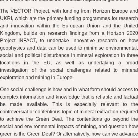
The VECTOR Project, with funding from Horizon Europe and
UKRI, which are the primary funding programmes for research
and innovation within the European Union and the United
Kingdom, builds on research findings from a Horizon 2020
Project INFACT, to undertake innovative research on how
geophysics and data can be used to minimise environmental,
social and political disturbance in mineral exploration in three
locations in the EU, as well as undertaking a broad
investigation of the social challenges related to mineral
exploration and mining in Europe.
One social challenge is how and in what form should access to
complex information and knowledge that is reliable and factual
be made available. This is especially relevant to the
controversial or contentious topic of mineral extraction required
to achieve the Green Deal. The contentions go beyond the
social and environmental impacts of mining, and question how
green is the Green Deal? Or alternatively, how can we advance