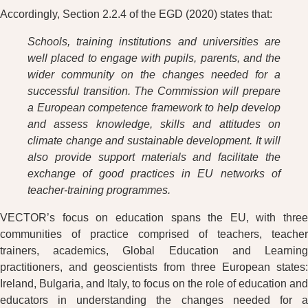
Accordingly, Section 2.2.4 of the EGD (2020) states that:
Schools, training institutions and universities are
well placed to engage with pupils, parents, and the
wider community on the changes needed for a
successful transition. The Commission will prepare
a European competence framework to help develop
and assess knowledge, skills and attitudes on
climate change and sustainable development. It will
also provide support materials and facilitate the
exchange of good practices in EU networks of
teacher-training programmes.
VECTOR’s focus on education spans the EU, with three
communities of practice comprised of teachers, teacher
trainers, academics, Global Education and Learning
practitioners, and geoscientists from three European states:
Ireland, Bulgaria, and Italy, to focus on the role of education and
educators in understanding the changes needed for a