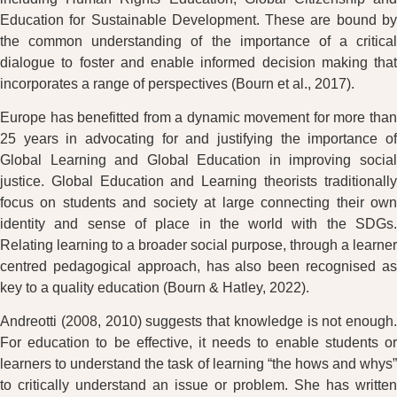
Education for Sustainable Development. These are bound by
the common understanding of the importance of a critical
dialogue to foster and enable informed decision making that
incorporates a range of perspectives (Bourn et al., 2017).
Europe has benefitted from a dynamic movement for more than
25 years in advocating for and justifying the importance of
Global Learning and Global Education in improving social
justice. Global Education and Learning theorists traditionally
focus on students and society at large connecting their own
identity and sense of place in the world with the SDGs.
Relating learning to a broader social purpose, through a learner
centred pedagogical approach, has also been recognised as
key to a quality education (Bourn & Hatley, 2022).
Andreotti (2008, 2010) suggests that knowledge is not enough.
For education to be effective, it needs to enable students or
learners to understand the task of learning “the hows and whys”
to critically understand an issue or problem. She has written