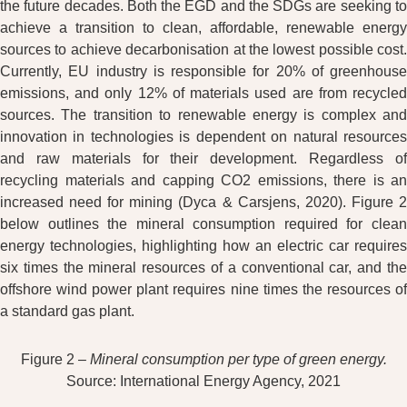
the future decades. Both the EGD and the SDGs are seeking to
achieve a transition to clean, affordable, renewable energy
sources to achieve decarbonisation at the lowest possible cost.
Currently, EU industry is responsible for 20% of greenhouse
emissions, and only 12% of materials used are from recycled
sources. The transition to renewable energy is complex and
innovation in technologies is dependent on natural resources
and raw materials for their development. Regardless of
recycling materials and capping CO2 emissions, there is an
increased need for mining (Dyca & Carsjens, 2020). Figure 2
below outlines the mineral consumption required for clean
energy technologies, highlighting how an electric car requires
six times the mineral resources of a conventional car, and the
offshore wind power plant requires nine times the resources of
a standard gas plant.
Figure 2 –
Mineral consumption per type of green energy.
Source: International Energy Agency, 2021