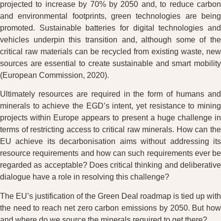
projected to increase by 70% by 2050 and, to reduce carbon
and environmental footprints, green technologies are being
promoted. Sustainable batteries for digital technologies and
vehicles underpin this transition and, although some of the
critical raw materials can be recycled from existing waste, new
sources are essential to create sustainable and smart mobility
(European Commission, 2020).
Ultimately resources are required in the form of humans and
minerals to achieve the EGD’s intent, yet resistance to mining
projects within Europe appears to present a huge challenge in
terms of restricting access to critical raw minerals. How can the
EU achieve its decarbonisation aims without addressing its
resource requirements and how can such requirements ever be
regarded as acceptable? Does critical thinking and deliberative
dialogue have a role in resolving this challenge?
The EU’s justification of the Green Deal roadmap is tied up with
the need to reach net zero carbon emissions by 2050. But how
and where do we source the minerals required to get there?