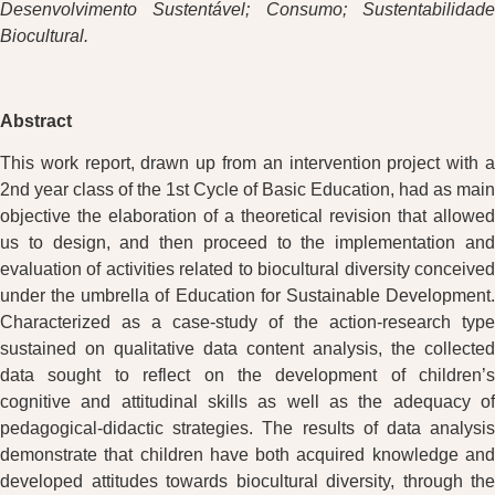
Desenvolvimento Sustentável; Consumo; Sustentabilidade
Biocultural.
Abstract
This work report, drawn up from an intervention project with a
2nd year class of the 1st Cycle of Basic Education, had as main
objective the elaboration of a theoretical revision that allowed
us to design, and then proceed to the implementation and
evaluation of activities related to biocultural diversity conceived
under the umbrella of Education for Sustainable Development.
Characterized as a case-study of the action-research type
sustained on qualitative data content analysis, the collected
data sought to reflect on the development of children’s
cognitive and attitudinal skills as well as the adequacy of
pedagogical-didactic strategies. The results of data analysis
demonstrate that children have both acquired knowledge and
developed attitudes towards biocultural diversity, through the