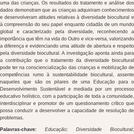
uma das crianças. Os resultados do tratamento e análise dos
dados demonstram que as crianças adquiriram conhecimentos
e desenvolveram atitudes relativas à diversidade biocultural e
à compreensão do seu papel enquanto cidadãs de um mundo
global e caracterizado pela diversidade, reconhecendo a
importância que têm na vida do Outro e vice-versa, valorizando
a diferença e evidenciando uma atitude de abertura e respeito
pela diversidade biocultural. A investigação aponta ainda para
a contribuição que o tratamento da diversidade biocultural
pode ter na consciencialização das crianças e mobilização de
competências rumo à sustentabilidade biocultural, assente
naqueles que são os pilares de uma Educação para o
Desenvolvimento Sustentável e mediada por um processo
educativo holístico, com a participação de toda a comunidade,
interdisciplinar e promotor de um questionamento crítico que
possa conduzir a desenvolver a capacidade de resolução de
problemas.
Palavras-chave:
Educação; Diversidade Biocultural;