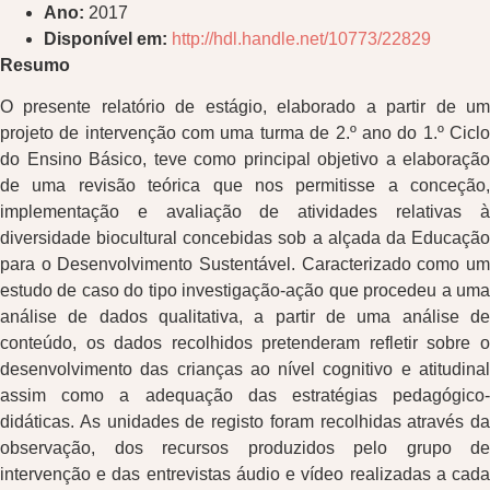
Ano:
2017
Disponível em:
http://hdl.handle.net/10773/22829
Resumo
O presente relatório de estágio, elaborado a partir de um
projeto de intervenção com uma turma de 2.º ano do 1.º Ciclo
do Ensino Básico, teve como principal objetivo a elaboração
de uma revisão teórica que nos permitisse a conceção,
implementação e avaliação de atividades relativas à
diversidade biocultural concebidas sob a alçada da Educação
para o Desenvolvimento Sustentável. Caracterizado como um
estudo de caso do tipo investigação-ação que procedeu a uma
análise de dados qualitativa, a partir de uma análise de
conteúdo, os dados recolhidos pretenderam refletir sobre o
desenvolvimento das crianças ao nível cognitivo e atitudinal
assim como a adequação das estratégias pedagógico-
didáticas. As unidades de registo foram recolhidas através da
observação, dos recursos produzidos pelo grupo de
intervenção e das entrevistas áudio e vídeo realizadas a cada