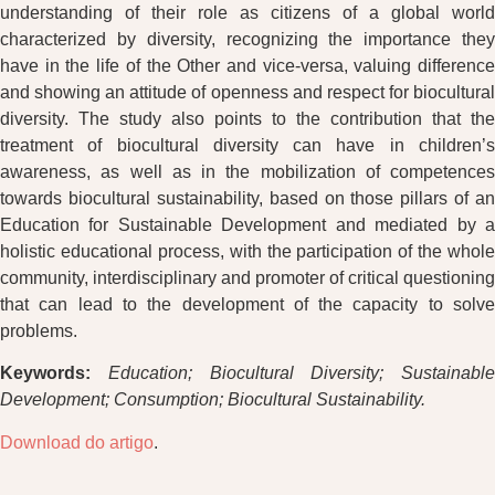
understanding of their role as citizens of a global world
characterized by diversity, recognizing the importance they
have in the life of the Other and vice-versa, valuing difference
and showing an attitude of openness and respect for biocultural
diversity. The study also points to the contribution that the
treatment of biocultural diversity can have in children’s
awareness, as well as in the mobilization of competences
towards biocultural sustainability, based on those pillars of an
Education for Sustainable Development and mediated by a
holistic educational process, with the participation of the whole
community, interdisciplinary and promoter of critical questioning
that can lead to the development of the capacity to solve
problems.
Keywords:
Education; Biocultural Diversity; Sustainable
Development; Consumption; Biocultural Sustainability.
Download do artigo
.