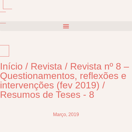
Início
/
Revista
/
Revista nº 8 –
Questionamentos, reflexões e
intervenções (fev 2019)
/
Resumos de Teses - 8
Março, 2019