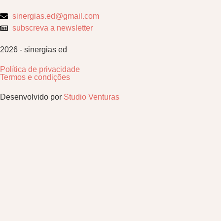
sinergias.ed@gmail.com
subscreva a newsletter
2026 - sinergias ed
Política de privacidade
Termos e condições
Desenvolvido por
Studio Venturas