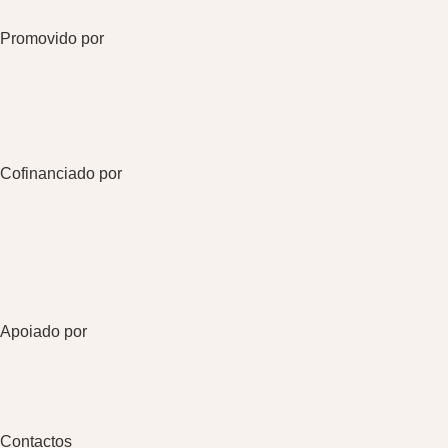
Promovido por
Cofinanciado por
Apoiado por
Contactos