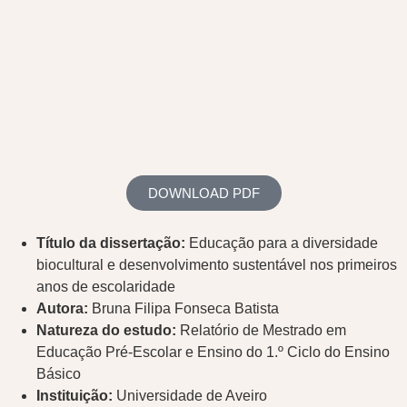
DOWNLOAD PDF
Título da dissertação:
Educação para a diversidade
biocultural e desenvolvimento sustentável nos primeiros
anos de escolaridade
Autora:
Bruna Filipa Fonseca Batista
Natureza do estudo:
Relatório de Mestrado em
Educação Pré-Escolar e Ensino do 1.º Ciclo do Ensino
Básico
Instituição:
Universidade de Aveiro