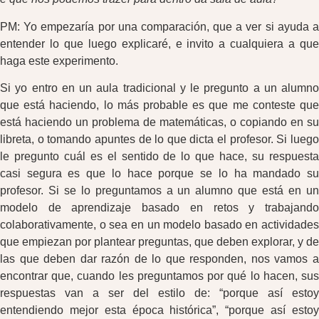
PM: Yo empezaría por una comparación, que a ver si ayuda a
entender lo que luego explicaré, e invito a cualquiera a que
haga este experimento.
Si yo entro en un aula tradicional y le pregunto a un alumno
que está haciendo, lo más probable es que me conteste que
está haciendo un problema de matemáticas, o copiando en su
libreta, o tomando apuntes de lo que dicta el profesor. Si luego
le pregunto cuál es el sentido de lo que hace, su respuesta
casi segura es que lo hace porque se lo ha mandado su
profesor. Si se lo preguntamos a un alumno que está en un
modelo de aprendizaje basado en retos y trabajando
colaborativamente, o sea en un modelo basado en actividades
que empiezan por plantear preguntas, que deben explorar, y de
las que deben dar razón de lo que responden, nos vamos a
encontrar que, cuando les preguntamos por qué lo hacen, sus
respuestas van a ser del estilo de: “porque así estoy
entendiendo mejor esta época histórica”, “porque así estoy