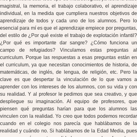
magistral, la memoria, el trabajo colaborativo, el aprendizaje
individual, en la medida que cumpliera nuestros objetivos de
aprendizaje de todos y cada uno de los alumnos. Pero lo
esencial para mí es que el aprendizaje empiece por preguntas,
del estilo de ¿Por qué existe el trabajo de explotación infantil?
¿Por qué es importante dar sangre? ¿Cómo funciona un
campo de refugiados? Vinculamos estas preguntas al
curriculum. Porque las respuestas a esas preguntas están en
el curriculum, ya que necesitan conocimientos de historia, de
matemáticas, de inglés, de lengua, de religión, etc. Pero la
clave es que despertar la vinculación de lo que vamos a
aprender con los intereses de los alumnos, con su vida y con
su realidad. Y al profesor le pedimos que sea creativo, y que
despliegue su imaginación. Al equipo de profesores, que
piensen qué preguntas harían para que los alumnos las
vinculen con la realidad. Yo creo que todos podemos recordar
cuando en el colegio nos parecía que hablábamos de la
realidad y cuándo no. Si hablábamos de la Edad Media, pues