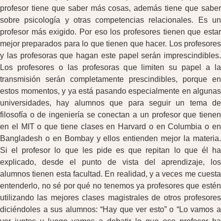
profesor tiene que saber más cosas, además tiene que saber
sobre psicología y otras competencias relacionales. Es un
profesor más exigido. Por eso los profesores tienen que estar
mejor preparados para lo que tienen que hacer. Los profesores
y las profesoras que hagan este papel serán imprescindibles.
Los profesores o las profesoras que limiten su papel a la
transmisión serán completamente prescindibles, porque en
estos momentos, y ya está pasando especialmente en algunas
universidades, hay alumnos que para seguir un tema de
filosofía o de ingeniería se conectan a un profesor que tienen
en el MIT o que tiene clases en Harvard o en Columbia o en
Bangladesh o en Bombay y ellos entienden mejor la materia.
Si el profesor lo que les pide es que repitan lo que él ha
explicado, desde el punto de vista del aprendizaje, los
alumnos tienen esta facultad. En realidad, y a veces me cuesta
entenderlo, no sé por qué no tenemos ya profesores que estén
utilizando las mejores clases magistrales de otros profesores
diciéndoles a sus alumnos: “Hay que ver esto” o “Lo vamos a