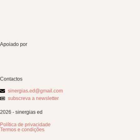
Apoiado por
Contactos
sinergias.ed@gmail.com
subscreva a newsletter
2026 - sinergias ed
Política de privacidade
Termos e condições