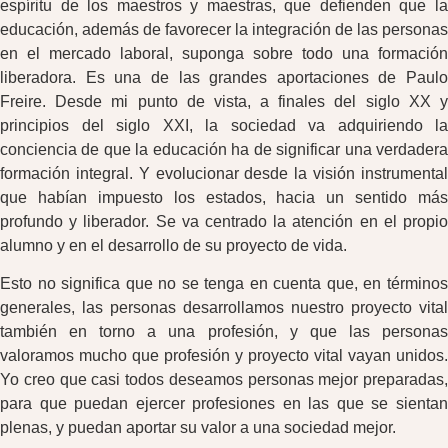
espíritu de los maestros y maestras, que defienden que la
educación, además de favorecer la integración de las personas
en el mercado laboral, suponga sobre todo una formación
liberadora. Es una de las grandes aportaciones de Paulo
Freire. Desde mi punto de vista, a finales del siglo XX y
principios del siglo XXI, la sociedad va adquiriendo la
conciencia de que la educación ha de significar una verdadera
formación integral. Y evolucionar desde la visión instrumental
que habían impuesto los estados, hacia un sentido más
profundo y liberador. Se va centrado la atención en el propio
alumno y en el desarrollo de su proyecto de vida.
Esto no significa que no se tenga en cuenta que, en términos
generales, las personas desarrollamos nuestro proyecto vital
también en torno a una profesión, y que las personas
valoramos mucho que profesión y proyecto vital vayan unidos.
Yo creo que casi todos deseamos personas mejor preparadas,
para que puedan ejercer profesiones en las que se sientan
plenas, y puedan aportar su valor a una sociedad mejor.