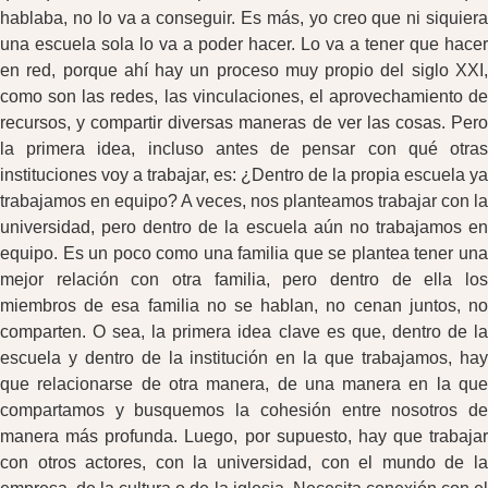
hablaba, no lo va a conseguir. Es más, yo creo que ni siquiera
una escuela sola lo va a poder hacer. Lo va a tener que hacer
en red, porque ahí hay un proceso muy propio del siglo XXI,
como son las redes, las vinculaciones, el aprovechamiento de
recursos, y compartir diversas maneras de ver las cosas. Pero
la primera idea, incluso antes de pensar con qué otras
instituciones voy a trabajar, es: ¿Dentro de la propia escuela ya
trabajamos en equipo? A veces, nos planteamos trabajar con la
universidad, pero dentro de la escuela aún no trabajamos en
equipo. Es un poco como una familia que se plantea tener una
mejor relación con otra familia, pero dentro de ella los
miembros de esa familia no se hablan, no cenan juntos, no
comparten. O sea, la primera idea clave es que, dentro de la
escuela y dentro de la institución en la que trabajamos, hay
que relacionarse de otra manera, de una manera en la que
compartamos y busquemos la cohesión entre nosotros de
manera más profunda. Luego, por supuesto, hay que trabajar
con otros actores, con la universidad, con el mundo de la