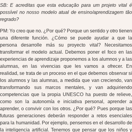
SB: E acreditas que esta educação para um projeto vital é
possível no nosso modelo atual de ensino/aprendizagem tão
regrado?
PM: Yo creo que no. ¿Por qué? Porque un sentido y otro tienen
una diferente función. ¿Cómo se puede ayudar a que la
persona desarrolle más su proyecto vital? Necesitamos
transformar el modelo actual. Debemos poner el foco en las
experiencias de aprendizaje proponemos a los alumnos y a las
alumnas, en las vivencias que les vamos a ofrecer. En
realidad, se trata de un proceso en el que debemos observar si
los alumnos y las alumnas, a medida que van creciendo, van
transformando sus marcos mentales, y van adquiriendo
competencias que la propia UNESCO ha puesto de relieve,
como son la autonomía e iniciativa personal, aprender a
aprender, o convivir con los otros. ¿Por qué? Pues porque las
futuras generaciones deberán responder a retos esenciales
para la humanidad. Por ejemplo, pensemos en el desarrollo de
la inteligencia artificial. Tenemos que pensar que los niños y