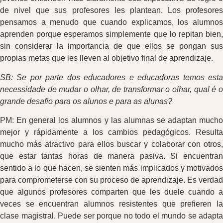
de nivel que sus profesores les plantean. Los profesores
pensamos a menudo que cuando explicamos, los alumnos
aprenden porque esperamos simplemente que lo repitan bien,
sin considerar la importancia de que ellos se pongan sus
propias metas que les lleven al objetivo final de aprendizaje.
SB:
Se por parte dos educadores e educadoras temos est
necessidade de mudar o olhar, de transformar o olhar, qual é o
grande desafio para os alunos e para as alunas?
PM: En general los alumnos y las alumnas se adaptan mucho
mejor y rápidamente a los cambios pedagógicos. Resulta
mucho más atractivo para ellos buscar y colaborar con otros,
que estar tantas horas de manera pasiva. Si encuentran
sentido a lo que hacen, se sienten más implicados y motivados
para comprometerse con su proceso de aprendizaje. Es verdad
que algunos profesores comparten que les duele cuando a
veces se encuentran alumnos resistentes que prefieren la
clase magistral. Puede ser porque no todo el mundo se adapta