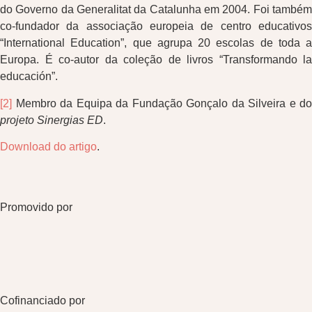
do Governo da Generalitat da Catalunha em 2004. Foi também
co-fundador da associação europeia de centro educativos
“International Education”, que agrupa 20 escolas de toda a
Europa. É co-autor da coleção de livros “Transformando la
educación”.
[2]
Membro da Equipa da Fundação Gonçalo da Silveira e do
projeto Sinergias ED
.
Download do artigo
.
Promovido por
Cofinanciado por