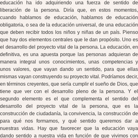
educación ha ido adquiriendo una fuerza de sentido de
liberación de la persona. Diría que, en estos momentos,
cuando hablamos de educación, hablamos de educación
obligatoria, o sea de la educación universal, de una educación
que deben recibir todos los niños y niñas de un país. Pienso
que hay dos elementos centrales que le dan propósito. Uno es
el desarrollo del proyecto vital de la persona. La educación, en
definitiva, es una apuesta porque las personas adquieran de
manera integral unos conocimientos, unas competencias y
unos valores, que vayan dando un sentido, para que ellas
mismas vayan construyendo su proyecto vital. Podríamos decir,
en términos creyentes, que sería cumplir el sueño de Dios, que
tiene que ver con el desarrollo pleno de la persona. Y el
segundo elemento es el que complementa el sentido del
desarrollo del proyecto vital de la persona, que es la
construcción de ciudadanía, la convivencia, la construcción de
para qué nos formamos, y qué sentido queremos dar a
nuestras vidas. Hay que favorecer que la educación vaya
dando sentido a nuestra vida en función de que vivimos con