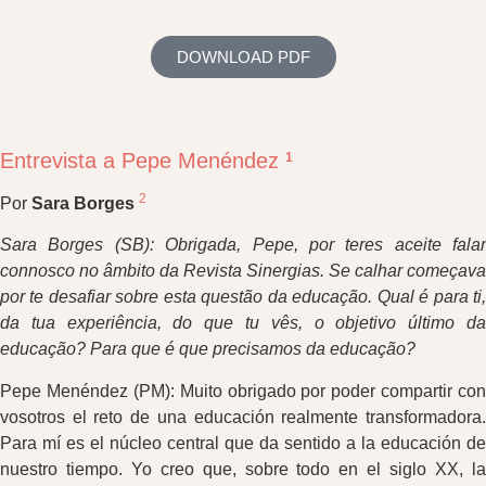
DOWNLOAD PDF
Entrevista a Pepe Menéndez
1
2
Por
Sara Borges
Sara Borges (SB): Obrigada, Pepe, por teres aceite falar
connosco no âmbito da Revista Sinergias. Se calhar começava
por te desafiar sobre esta questão da educação. Qual é para ti,
da tua experiência, do que tu vês, o objetivo último da
educação? Para que é que precisamos da educação?
Pepe Menéndez (PM): Muito obrigado por poder compartir con
vosotros el reto de una educación realmente transformadora.
Para mí es el núcleo central que da sentido a la educación de
nuestro tiempo. Yo creo que, sobre todo en el siglo XX, la