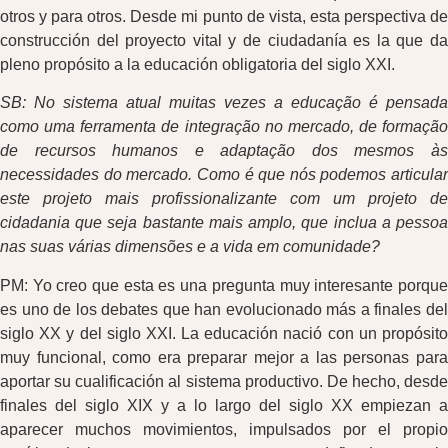
otros y para otros. Desde mi punto de vista, esta perspectiva de
construcción del proyecto vital y de ciudadanía es la que da
pleno propósito a la educación obligatoria del siglo XXI.
SB: No sistema atual muitas vezes a educação é pensada
como uma ferramenta de integração no mercado, de formação
de recursos humanos e adaptação dos mesmos às
necessidades do mercado. Como é que nós podemos articular
este projeto mais profissionalizante com um projeto de
cidadania que seja bastante mais amplo, que inclua a pessoa
nas suas várias dimensões e a vida em comunidade?
PM: Yo creo que esta es una pregunta muy interesante porque
es uno de los debates que han evolucionado más a finales del
siglo XX y del siglo XXI. La educación nació con un propósito
muy funcional, como era preparar mejor a las personas para
aportar su cualificación al sistema productivo. De hecho, desde
finales del siglo XIX y a lo largo del siglo XX empiezan a
aparecer muchos movimientos, impulsados por el propio