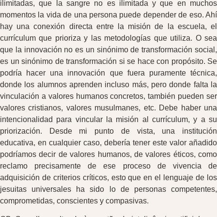
ilimitadas, que la sangre no es ilimitada y que en muchos
momentos la vida de una persona puede depender de eso. Ahí
hay una conexión directa entre la misión de la escuela, el
currículum que prioriza y las metodologías que utiliza. O sea
que la innovación no es un sinónimo de transformación social,
es un sinónimo de transformación si se hace con propósito. Se
podría hacer una innovación que fuera puramente técnica,
donde los alumnos aprenden incluso más, pero donde falta la
vinculación a valores humanos concretos, también pueden ser
valores cristianos, valores musulmanes, etc. Debe haber una
intencionalidad para vincular la misión al currículum, y a su
priorización. Desde mi punto de vista, una institución
educativa, en cualquier caso, debería tener este valor añadido
podríamos decir de valores humanos, de valores éticos, como
reclamo precisamente de ese proceso de vivencia de
adquisición de criterios críticos, esto que en el lenguaje de los
jesuitas universales ha sido lo de personas competentes,
comprometidas, conscientes y compasivas.