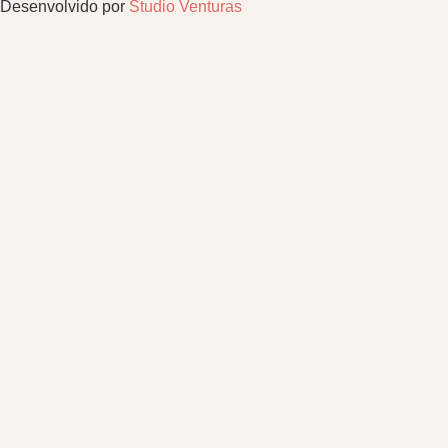
Desenvolvido por
Studio Venturas