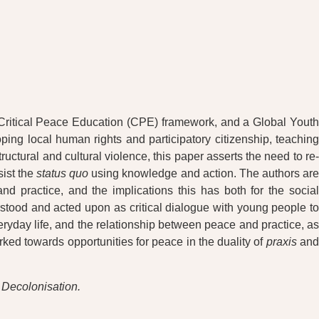
 Critical Peace Education (CPE) framework, and a Global Youth
 local human rights and participatory citizenship, teaching
ctural and cultural violence, this paper asserts the need to re-
sist the
status quo
using knowledge and action. The authors are
 practice, and the implications this has both for the social
stood and acted upon as critical dialogue with young people to
eryday life, and the relationship between peace and practice, as
ked towards opportunities for peace in the duality of
praxis
an
 Decolonisation.