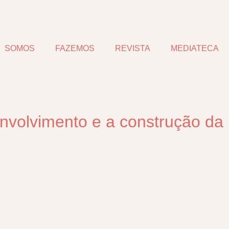
SOMOS
FAZEMOS
REVISTA
MEDIATECA
nvolvimento e a construção da